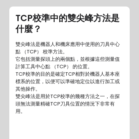
TCP校準中的雙尖峰方法是
什麼？
雙尖峰法是機器人和機床應用中使用的刀具中心
點 （TCP） 校準方法。
它包括測量探頭上的兩個點，並根據這些測量值
計算工具中心點 （TCP） 的位置。
TCP校準的目的是確定TCP相對於機器人基本座
標系的位置，以便可以準確地定位以進行加工或
其他操作。
雙尖峰法是用於TCP校準的幾種方法之一，在探
頭無法測量精確TCP刀具位置的情況下非常有
用。