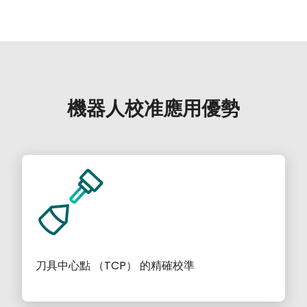
機器人校准應用優勢
刀具中心點 （TCP） 的精確校準