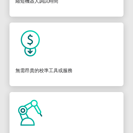
縮短機器人調試時間
無需昂貴的校準工具或服務