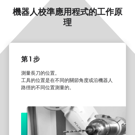
機器人校準應用程式的工作原
理
第 1 步
測量長刀的位置。
工具的位置是在不同的關節角度或沿機器人
路徑的不同位置測量的。