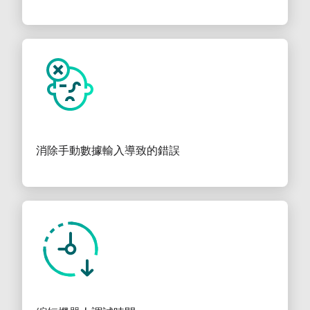
消除手動數據輸入導致的錯誤