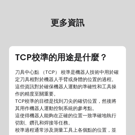
更多資訊
TCP校準的用途是什麼？
刀具中心點 （TCP） 校準是機器人技術中用於確
定刀具相對於機器人手臂或身體的位置的過程。
這些資訊對於確保機器人運動的準確性和工具操
作的精度至關重要。
TCP校準的目標是找到刀尖的確切位置，然後將
其用作機器人運動控制系統的參考點。
這使得機器人能夠在正確的位置一致準確地執行
切割、鑽孔和焊接等任務。
校準過程通常涉及測量工具上各個點的位置，並