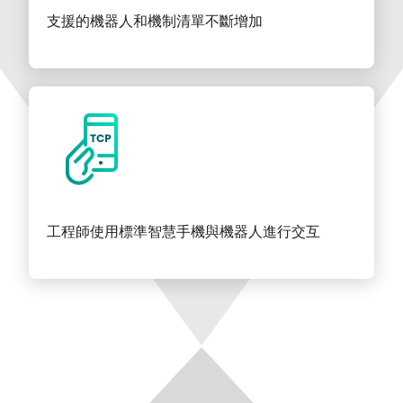
支援的機器人和機制清單不斷增加
工程師使用標準智慧手機與機器人進行交互