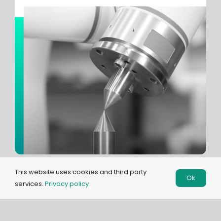
This website uses cookies and third party
Ok
services.
Privacy policy