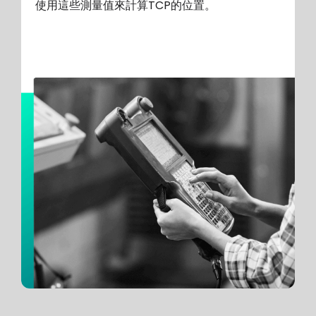
使用這些測量值來計算TCP的位置。