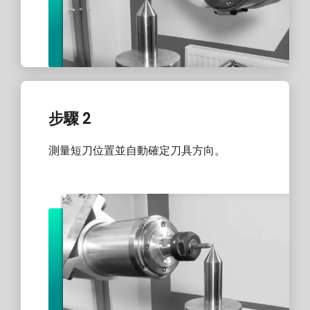
步驟 2
測量短刀位置並自動確定刀具方向。