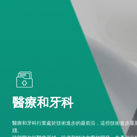
醫療和牙科
醫療和牙科行業處於技術進步的最前沿，這些技術進步重
踐。