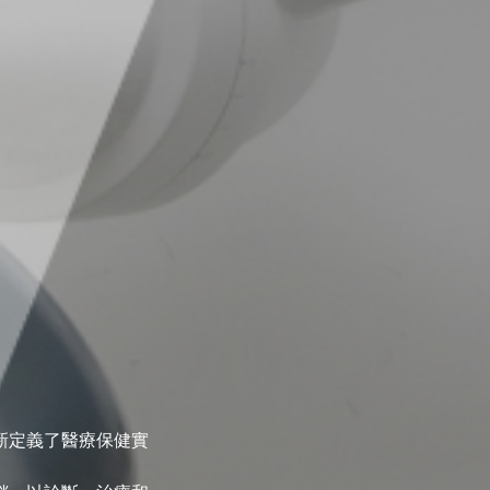
新定義了醫療保健實