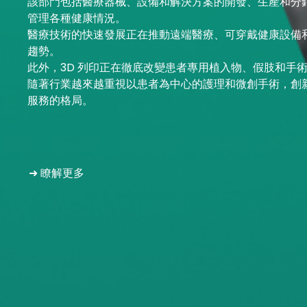
該部門包括醫療器械、設備和解決方案的開發、生產和分
管理各種健康情況。
醫療技術的快速發展正在推動遠端醫療、可穿戴健康設備
趨勢。
此外，3D 列印正在徹底改變患者專用植入物、假肢和手
隨著行業越來越重視以患者為中心的護理和微創手術，創
服務的格局。
➜ 瞭解更多