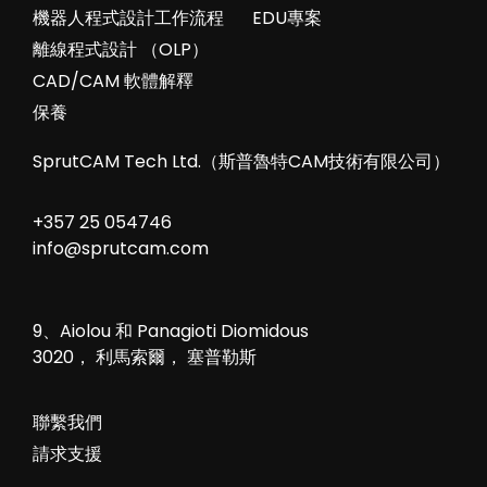
機器人程式設計工作流程
EDU專案
我的帳戶
離線程式設計 （OLP）
CAD/CAM 軟體解釋
登入
保養
SprutCAM Tech Ltd.（斯普魯特CAM技術有限公司）
+357 25 054746
info@sprutcam.com
9、Aiolou 和 Panagioti Diomidous
3020， 利馬索爾， 塞普勒斯
聯繫我們
請求支援