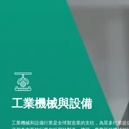
工業機械與設備
工業機械和設備行業是全球製造業的支柱，為眾多行業提