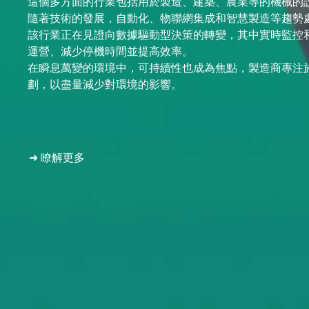
這個多方面的行業包括用於製造、建築、農業等的機械的
隨著技術的發展，自動化、物聯網集成和智慧製造等趨勢
該行業正在見證向數據驅動型決策的轉變，其中實時監控
運營、減少停機時間並提高效率。
在瞬息萬變的環境中，可持續性也成為焦點，製造商專注
劃，以盡量減少對環境的影響。
➜ 瞭解更多