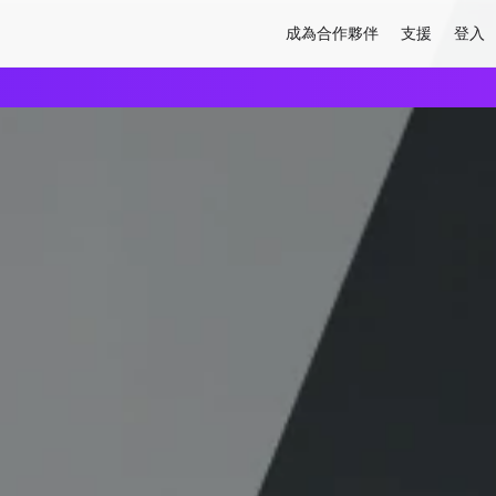
成為合作夥伴
支援
登入