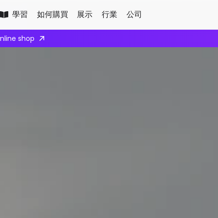
學習
如何購買
展示
行業
公司
Apply here