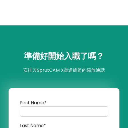
準備好開始入職了嗎？
安排與SprutCAM X渠道總監的縮放通話
First Name*
Last Name*