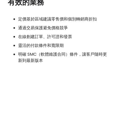
有效的業務
定價基於區域建議零售價和個別轉銷商折扣
通過交易保護避免價格競爭
在線創建訂單、許可證和發票
靈活的付款條件和寬限期
明確 SMC（軟體維護合同）條件，讓客戶隨時更
新到最新版本