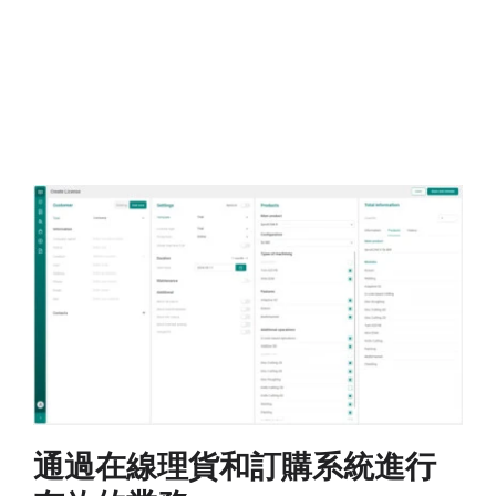
通過在線理貨和訂購系統進行