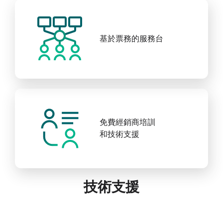
基於票務的服務台
免費經銷商培訓
和技術支援
技術支援