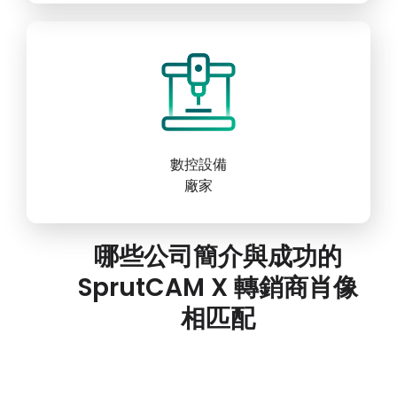
數控設備
廠家
哪些公司簡介與成功的
SprutCAM X 轉銷商肖像
相匹配