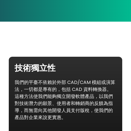
技術獨立性
我們的平臺不依賴於外部 CAD/CAM 模組或演算
法，一切都是專有的，包括 CAD 資料轉換器。
這種方法使我們能夠獨立開發軟體產品，以我們
對技術潛力的願景、使用者和轉銷商的反饋為指
導，而無需向其他開發人員支付版稅，使我們的
產品對企業來說更實惠。