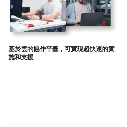
基於雲的協作平臺，可實現超快速的實
施和支援