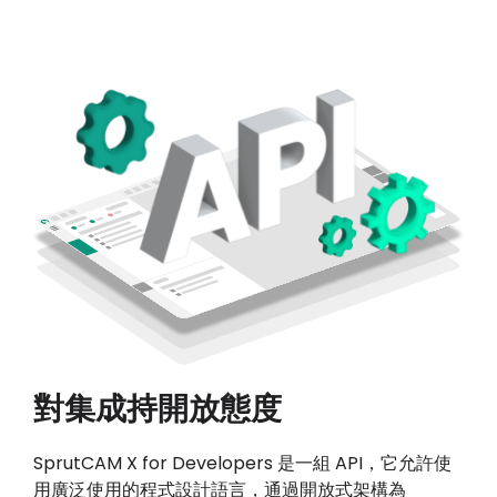
對集成持開放態度
SprutCAM X for Developers 是一組 API，它允許使
用廣泛使用的程式設計語言，通過開放式架構為