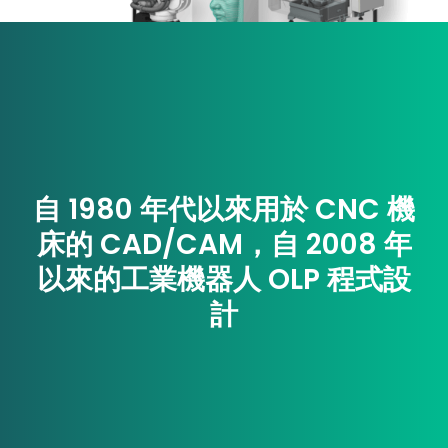
自 1980 年代以來用於 CNC 機
床的 CAD/CAM，自 2008 年
以來的工業機器人 OLP 程式設
計