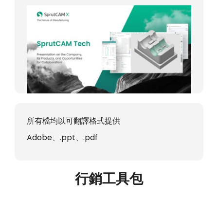
所有檔均以可翻譯格式提供
Adobe、.ppt、.pdf
行銷工具包