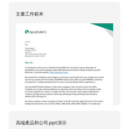
文書工作範本
高端產品和公司.ppt演示