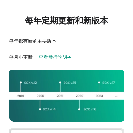
每年定期更新和新版本
每年都有新的主要版本
每月小更新，
查看發行說明➜