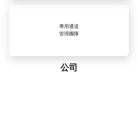
專用通道
管理團隊
公司