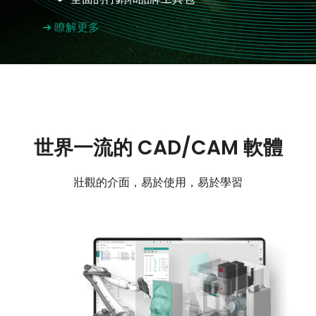
我的帳戶
➜ 瞭解更多
登入
世界一流的 CAD/CAM 軟體
壯觀的介面，易於使用，易於學習