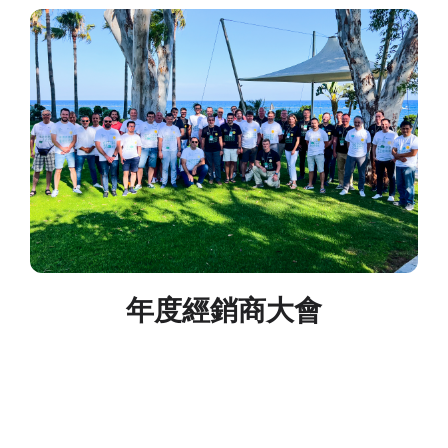
年度經銷商大會