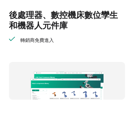
後處理器、數控機床數位孿生
和機器人元件庫
轉銷商免費進入