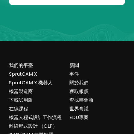
我們的平臺
新聞
SprutCAM X
事件
SprutCAM X 機器人
關於我們
機器製造商
獲取報價
下載試用版
查找轉銷商
在線課程
世界會議
機器人程式設計工作流程
EDU專案
離線程式設計 （OLP）