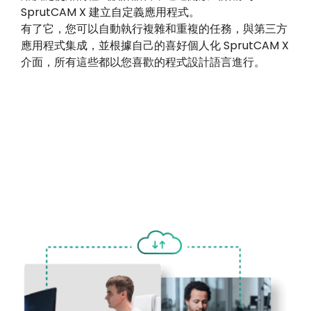
SprutCAM X 建立自定義應用程式。
有了它，您可以自動執行複雜和重複的任務，與第三方
應用程式集成，並根據自己的喜好個人化 SprutCAM X
介面，所有這些都以您喜歡的程式設計語言進行。