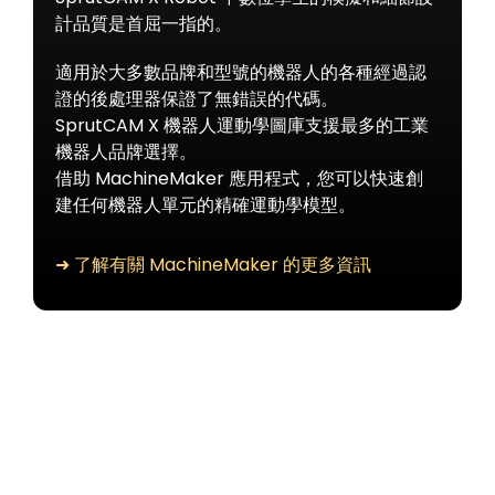
計品質是首屈一指的。
適用於大多數品牌和型號的機器人的各種經過認
證的後處理器保證了無錯誤的代碼。
SprutCAM X 機器人運動學圖庫支援最多的工業
機器人品牌選擇。
借助 MachineMaker 應用程式，您可以快速創
建任何機器人單元的精確運動學模型。
➜ 了解有關 MachineMaker 的更多資訊