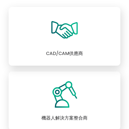
CAD/CAM供應商
機器人解決方案整合商