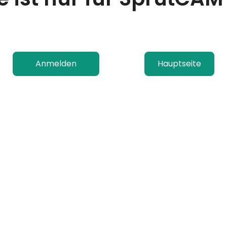
Anmelden
Hauptseite