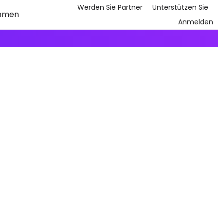
Werden Sie Partner
Unterstützen Sie
hmen
Anmelden