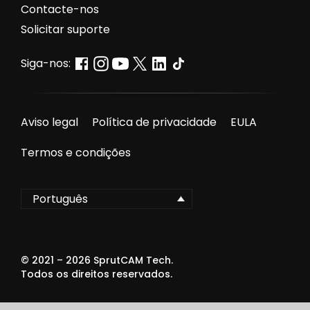
Contacte-nos
Solicitar suporte
Siga-nos:
Aviso legal
Política de privacidade
EULA
Termos e condições
Português
© 2021 –
2026
SprutCAM Tech.
Todos os direitos reservados.