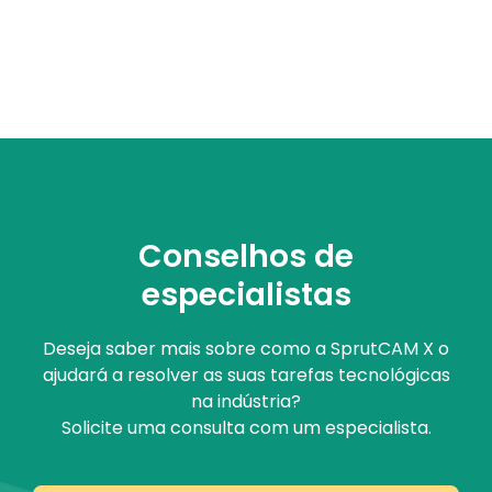
Conselhos de
especialistas
Deseja saber mais sobre como a SprutCAM X o
ajudará a resolver as suas tarefas tecnológicas
na indústria?
Solicite uma consulta com um especialista.