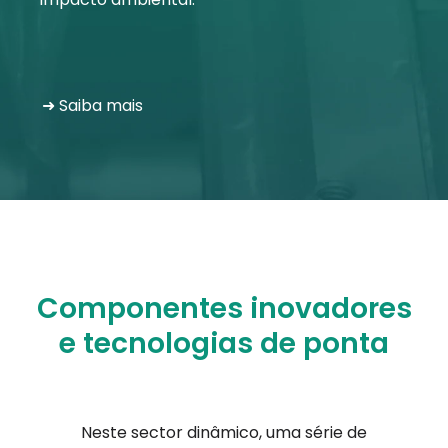
➜ Saiba mais
Componentes inovadores
e tecnologias de ponta
Neste sector dinâmico, uma série de