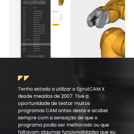
Tenho estado a utilizar o SprutCAM X
desde meados de 2007. Tive a
oportunidade de testar muitos
programas CAM antes deste e acabei
sempre com a sensação de que o
programa podia ser melhorado ou que
faltavam algumas funcionalidades que eu