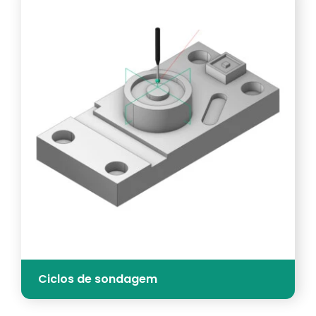
Ciclos de sondagem