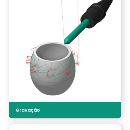
Gravação