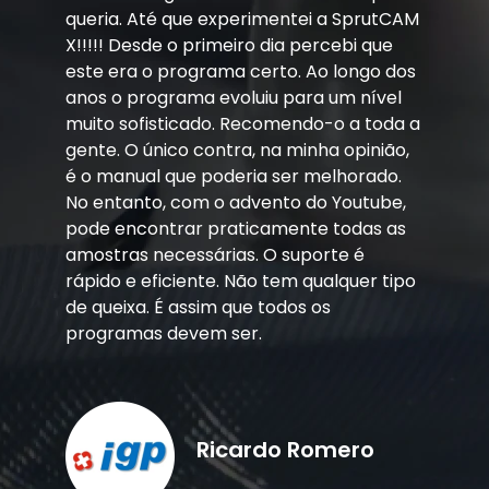
queria. Até que experimentei a SprutCAM
X!!!!! Desde o primeiro dia percebi que
este era o programa certo. Ao longo dos
anos o programa evoluiu para um nível
muito sofisticado. Recomendo-o a toda a
gente. O único contra, na minha opinião,
é o manual que poderia ser melhorado.
No entanto, com o advento do Youtube,
pode encontrar praticamente todas as
amostras necessárias. O suporte é
rápido e eficiente. Não tem qualquer tipo
de queixa. É assim que todos os
programas devem ser.
Ricardo Romero