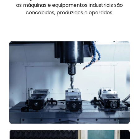
as máquinas e equipamentos industriais são
concebidos, produzidos e operados.