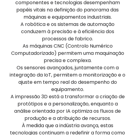
componentes e tecnologias desempenham
papéis vitais na definição do panorama das
máquinas e equipamentos industriais.
A robótica e os sistemas de automação
conduzem à precisão e à eficiência dos
processos de fabrico.
As máquinas CNC (Controlo Numérico
Computadorizado) permitem uma maquinação
precisa e complexa.
Os sensores avançados, juntamente com a
integração da IoT, permitem a monitorização e o
ajuste em tempo real do desempenho do
equipamento.
A impressão 3D está a transformar a criação de
protótipos e a personalização, enquanto a
análise orientada por IA optimiza os fluxos de
produção e a atribuição de recursos.
À medida que a indústria avança, estas
tecnologias continuam a redefinir a forma como