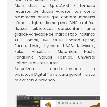
Além disso, o SprutCAM X fornece
recursos de dados valiosos, tais como
bibliotecas online que contêm modelos
gémeos digitais de máquinas CNC e robôs.
Nossas bibliotecas apresentam uma
grande variedade de marcas top, incluindo
ABB, Comau, DMG MORI, Doosan, Epson,
Fanuc, Hiwin, Hyundai, HAAS, Kawasaki,
Kuka, Mitsubishi, Motoman, Nachi,
Panasonic, Staubli, Toshiba, Universal
Robots, e muitas outras.
Actualizamos constantemente a
biblioteca Digital Twins para garantir a sua
relevância e precisão.