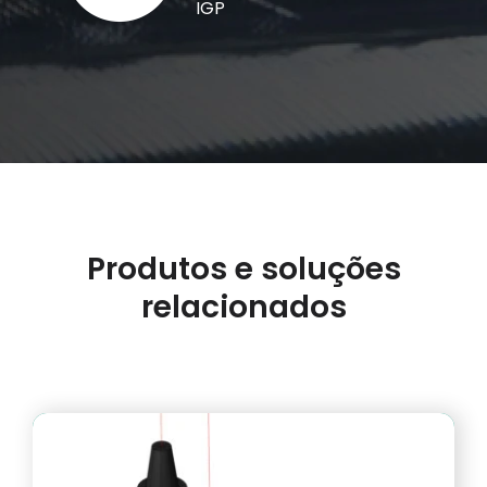
IGP
Produtos e soluções
relacionados