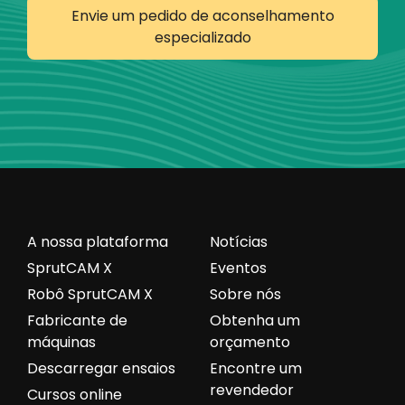
Envie um pedido de aconselhamento
especializado
A nossa plataforma
Notícias
SprutCAM X
Eventos
Robô SprutCAM X
Sobre nós
Fabricante de
Obtenha um
máquinas
orçamento
Descarregar ensaios
Encontre um
revendedor
Cursos online