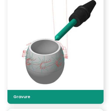
Gravure