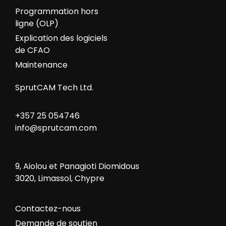
Programmation hors
ligne (OLP)
Explication des logiciels
de CFAO
Maintenance
SprutCAM Tech Ltd.
+357 25 054746
info@sprutcam.com
9, Aiolou et Panagioti Diomidous
3020, Limassol, Chypre
Contactez-nous
Demande de soutien