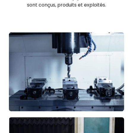
sont conçus, produits et exploités.