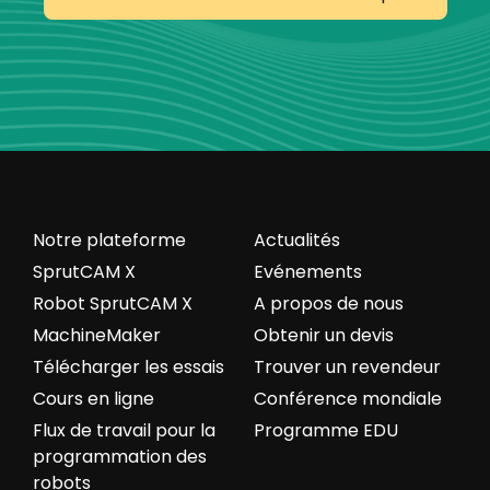
Notre plateforme
Actualités
SprutCAM X
Evénements
Robot SprutCAM X
A propos de nous
MachineMaker
Obtenir un devis
Télécharger les essais
Trouver un revendeur
Cours en ligne
Conférence mondiale
Flux de travail pour la
Programme EDU
programmation des
robots