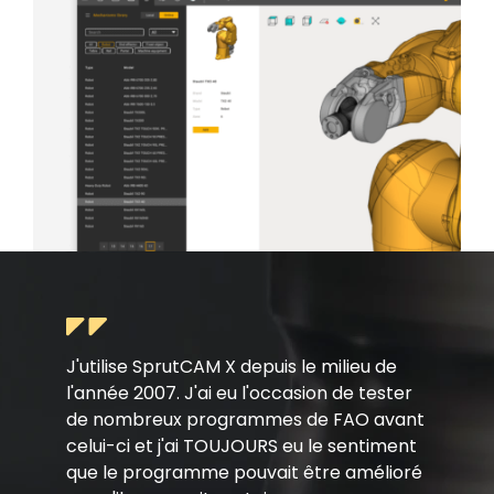
J'utilise SprutCAM X depuis le milieu de
l'année 2007. J'ai eu l'occasion de tester
de nombreux programmes de FAO avant
celui-ci et j'ai TOUJOURS eu le sentiment
que le programme pouvait être amélioré