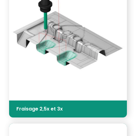
Fraisage 2,5x et 3x