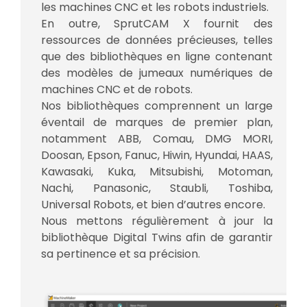
les machines CNC et les robots industriels.
En outre, SprutCAM X fournit des
ressources de données précieuses, telles
que des bibliothèques en ligne contenant
des modèles de jumeaux numériques de
machines CNC et de robots.
Nos bibliothèques comprennent un large
éventail de marques de premier plan,
notamment ABB, Comau, DMG MORI,
Doosan, Epson, Fanuc, Hiwin, Hyundai, HAAS,
Kawasaki, Kuka, Mitsubishi, Motoman,
Nachi, Panasonic, Staubli, Toshiba,
Universal Robots, et bien d’autres encore.
Nous mettons régulièrement à jour la
bibliothèque Digital Twins afin de garantir
sa pertinence et sa précision.