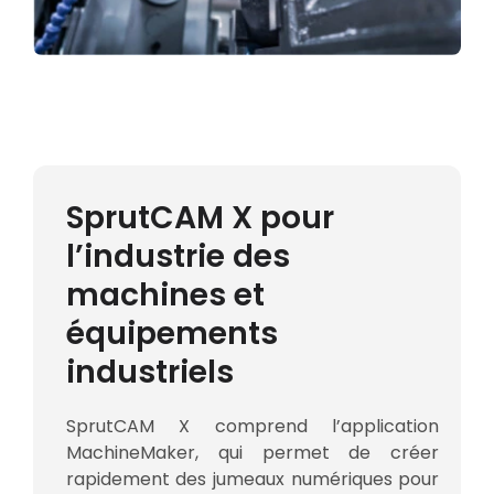
SprutCAM X pour
l’industrie des
machines et
équipements
industriels
SprutCAM X comprend l’application
MachineMaker, qui permet de créer
rapidement des jumeaux numériques pour