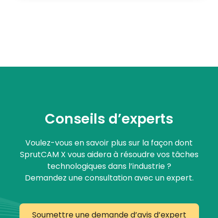
Conseils d’experts
Voulez-vous en savoir plus sur la façon dont
SprutCAM X vous aidera à résoudre vos tâches
technologiques dans l’industrie ?
Demandez une consultation avec un expert.
Soumettre une demande d’avis d’expert