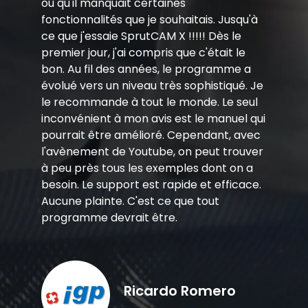
ou qu'il manquait certaines
fonctionnalités que je souhaitais. Jusqu'à
ce que j'essaie SprutCAM X !!!!! Dès le
premier jour, j'ai compris que c'était le
bon. Au fil des années, le programme a
évolué vers un niveau très sophistiqué. Je
le recommande à tout le monde. Le seul
inconvénient à mon avis est le manuel qui
pourrait être amélioré. Cependant, avec
l'avènement de Youtube, on peut trouver
à peu près tous les exemples dont on a
besoin. Le support est rapide et efficace.
Aucune plainte. C'est ce que tout
programme devrait être.
Ricardo Romero