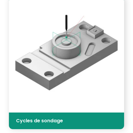
Cycles de sondage