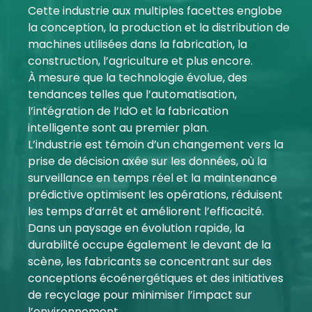
Cette industrie aux multiples facettes englobe
Mon compte
la conception, la production et la distribution de
machines utilisées dans la fabrication, la
Se connecter
construction, l’agriculture et plus encore.
À mesure que la technologie évolue, des
tendances telles que l’automatisation,
l’intégration de l’IdO et la fabrication
intelligente sont au premier plan.
L’industrie est témoin d’un changement vers la
prise de décision axée sur les données, où la
surveillance en temps réel et la maintenance
prédictive optimisent les opérations, réduisent
les temps d’arrêt et améliorent l’efficacité.
Dans un paysage en évolution rapide, la
durabilité occupe également le devant de la
scène, les fabricants se concentrant sur des
conceptions écoénergétiques et des initiatives
de recyclage pour minimiser l’impact sur
l’environnement.