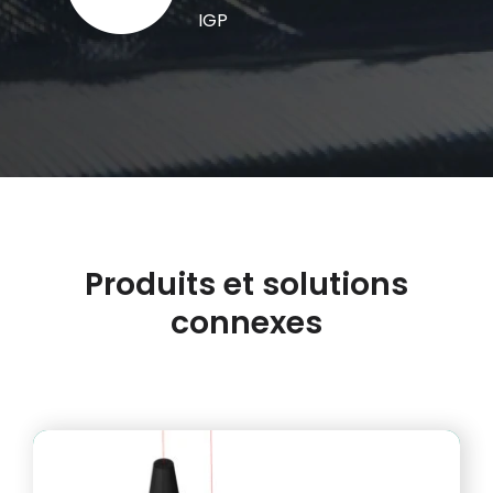
IGP
Produits et solutions
connexes