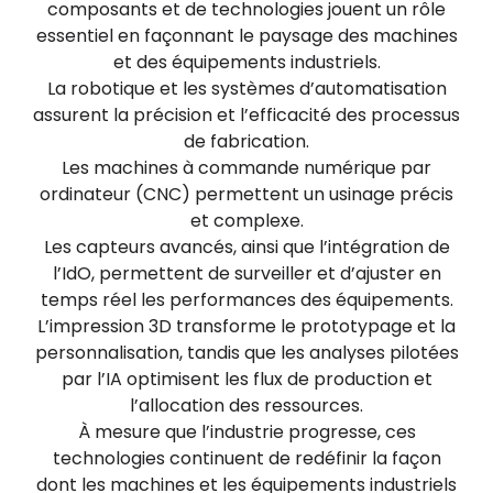
composants et de technologies jouent un rôle
essentiel en façonnant le paysage des machines
et des équipements industriels.
La robotique et les systèmes d’automatisation
assurent la précision et l’efficacité des processus
de fabrication.
Les machines à commande numérique par
ordinateur (CNC) permettent un usinage précis
et complexe.
Les capteurs avancés, ainsi que l’intégration de
l’IdO, permettent de surveiller et d’ajuster en
temps réel les performances des équipements.
L’impression 3D transforme le prototypage et la
personnalisation, tandis que les analyses pilotées
par l’IA optimisent les flux de production et
l’allocation des ressources.
À mesure que l’industrie progresse, ces
technologies continuent de redéfinir la façon
dont les machines et les équipements industriels