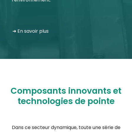
➜ En savoir plus
Composants innovants et
technologies de pointe
Dans ce secteur dynamique, toute une série de