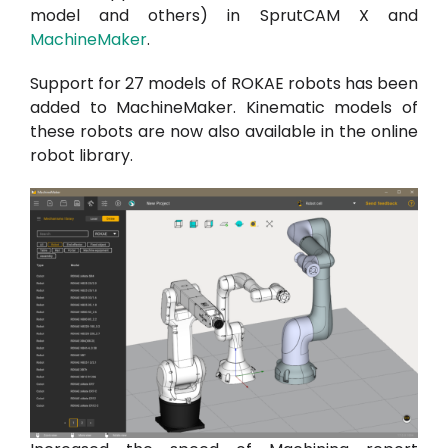
model and others) in SprutCAM X and
MachineMaker
.
Support for 27 models of ROKAE robots has been
added to MachineMaker. Kinematic models of
these robots are now also available in the online
robot library.