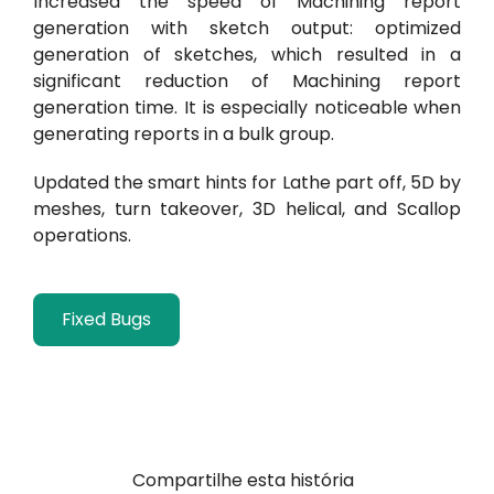
Increased the speed of Machining report
generation with sketch output: optimized
generation of sketches, which resulted in a
significant reduction of Machining report
generation time. It is especially noticeable when
generating reports in a bulk group.
Updated the smart hints for Lathe part off, 5D by
meshes, turn takeover,
3D helical, and Scallop
operations.
Fixed Bugs
Compartilhe esta história