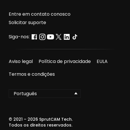
Entre em contato conosco
Solicitar suporte
Siga-nos:
Aviso legal
Política de privacidade
EULA
Termos e condições
Português
© 2021 –
2026
SprutCAM Tech.
Todos os direitos reservados.