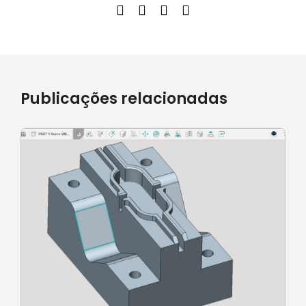
Publicações relacionadas