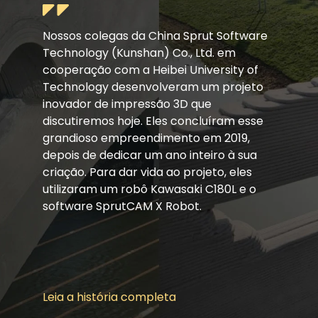
Nossos colegas da China Sprut Software
Technology (Kunshan) Co., Ltd. em
cooperação com a Heibei University of
Technology desenvolveram um projeto
inovador de impressão 3D que
discutiremos hoje. Eles concluíram esse
grandioso empreendimento em 2019,
depois de dedicar um ano inteiro à sua
criação. Para dar vida ao projeto, eles
utilizaram um robô Kawasaki C180L e o
software SprutCAM X Robot.
Leia a história completa