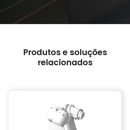
Produtos e soluções
relacionados