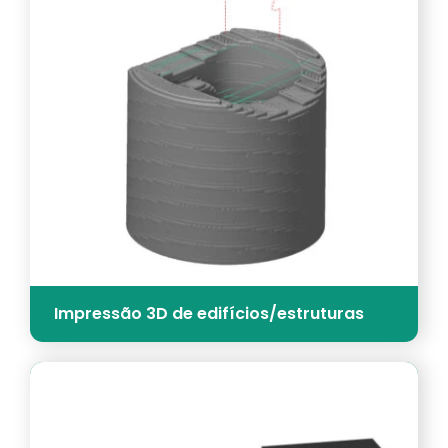
Impressão 3D de edifícios/estruturas