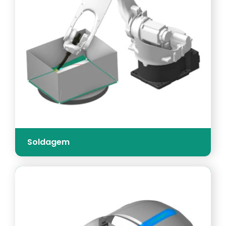
Soldagem