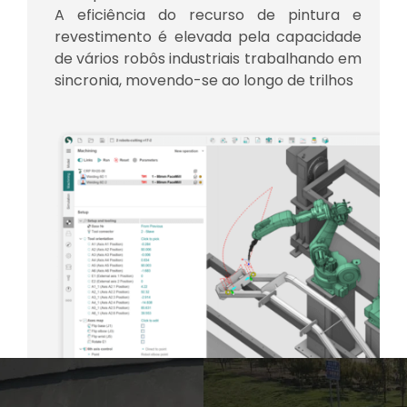
A eficiência do recurso de pintura e
revestimento é elevada pela capacidade
de vários robôs industriais trabalhando em
sincronia, movendo-se ao longo de trilhos