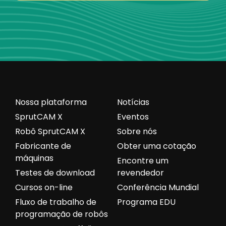
Nossa plataforma
Notícias
SprutCAM X
Eventos
Robô SprutCAM X
Sobre nós
Fabricante de
Obter uma cotação
máquinas
Encontre um
Testes de download
revendedor
Cursos on-line
Conferência Mundial
Fluxo de trabalho de
Programa EDU
programação de robôs