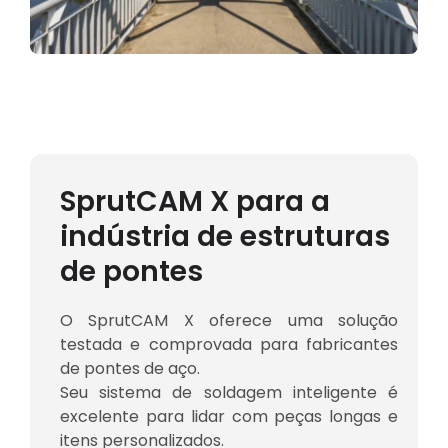
SprutCAM X para a
indústria de estruturas
de pontes
O SprutCAM X oferece uma solução
testada e comprovada para fabricantes
de pontes de aço.
Seu sistema de soldagem inteligente é
excelente para lidar com peças longas e
itens personalizados.