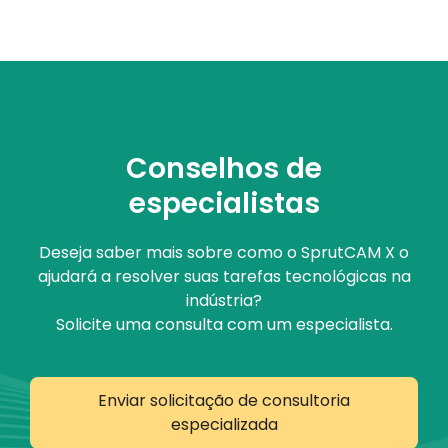
Conselhos de
especialistas
Deseja saber mais sobre como o SprutCAM X o
ajudará a resolver suas tarefas tecnológicas na
indústria?
Solicite uma consulta com um especialista.
Enviar solicitação de consultoria
especializada