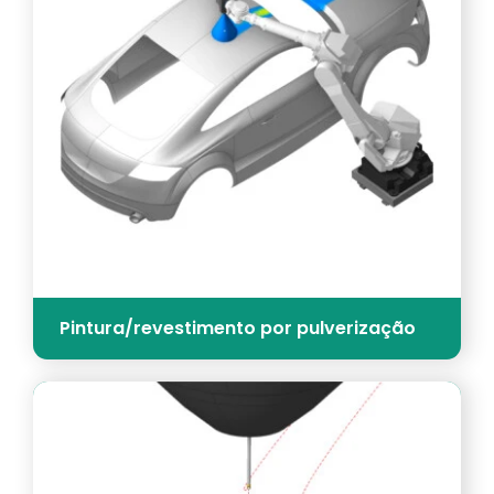
Pintura/revestimento por pulverização