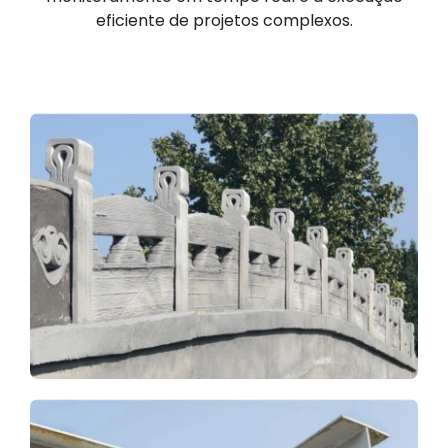
eficiente de projetos complexos.