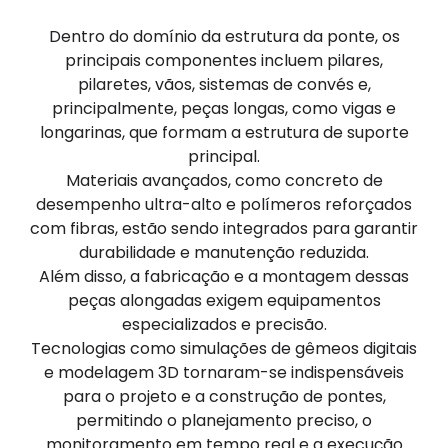
Dentro do domínio da estrutura da ponte, os
principais componentes incluem pilares,
pilaretes, vãos, sistemas de convés e,
principalmente, peças longas, como vigas e
longarinas, que formam a estrutura de suporte
principal.
Materiais avançados, como concreto de
desempenho ultra-alto e polímeros reforçados
com fibras, estão sendo integrados para garantir
durabilidade e manutenção reduzida.
Além disso, a fabricação e a montagem dessas
peças alongadas exigem equipamentos
especializados e precisão.
Tecnologias como simulações de gêmeos digitais
e modelagem 3D tornaram-se indispensáveis
para o projeto e a construção de pontes,
permitindo o planejamento preciso, o
monitoramento em tempo real e a execução