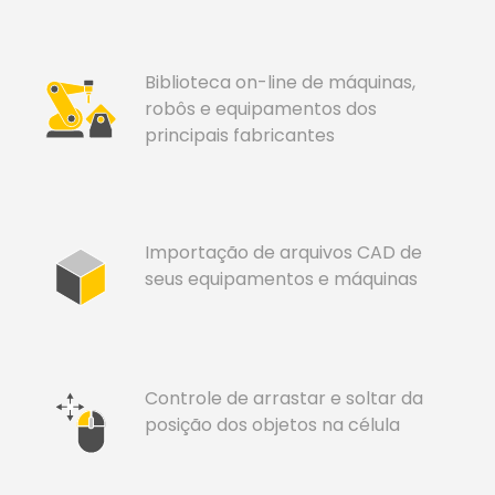
Biblioteca on-line de máquinas,
robôs e equipamentos dos
principais fabricantes
Importação de arquivos CAD de
seus equipamentos e máquinas
Controle de arrastar e soltar da
posição dos objetos na célula