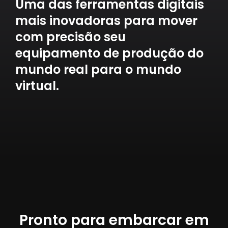
Uma das ferramentas digitais
mais inovadoras para mover
com precisão seu
equipamento de produção do
mundo real para o mundo
virtual.
Pronto para embarcar em