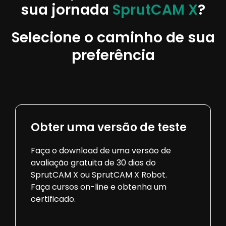
sua jornada
SprutCAM X
?
Selecione o caminho de sua
preferência
Obter uma versão de teste
Faça o download de uma versão de
avaliação gratuita de 30 dias do
SprutCAM X ou SprutCAM X Robot.
Faça cursos on-line e obtenha um
certificado.