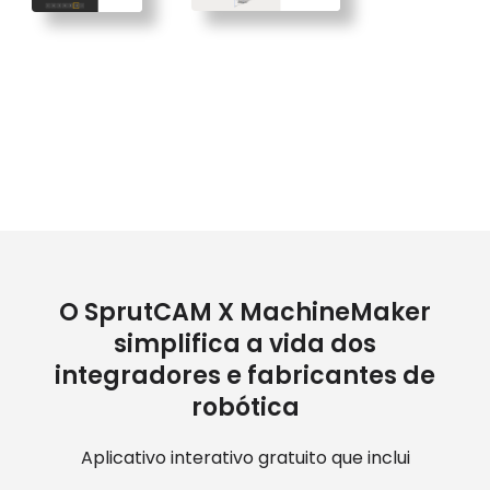
O SprutCAM X MachineMaker
simplifica a vida dos
integradores e fabricantes de
robótica
Aplicativo interativo gratuito que inclui