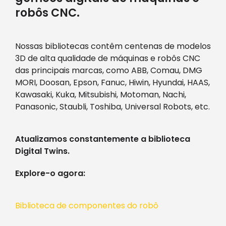
robôs CNC.
Nossas bibliotecas contêm centenas de modelos
3D de alta qualidade de máquinas e robôs CNC
das principais marcas, como ABB, Comau, DMG
MORI, Doosan, Epson, Fanuc, Hiwin, Hyundai, HAAS,
Kawasaki, Kuka, Mitsubishi, Motoman, Nachi,
Panasonic, Staubli, Toshiba, Universal Robots, etc.
Atualizamos constantemente a biblioteca
Digital Twins.
Explore-o agora:
Biblioteca de componentes do robô