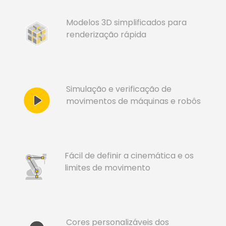
Modelos 3D simplificados para
renderização rápida
Simulação e verificação de
movimentos de máquinas e robôs
Fácil de definir a cinemática e os
limites de movimento
Cores personalizáveis dos