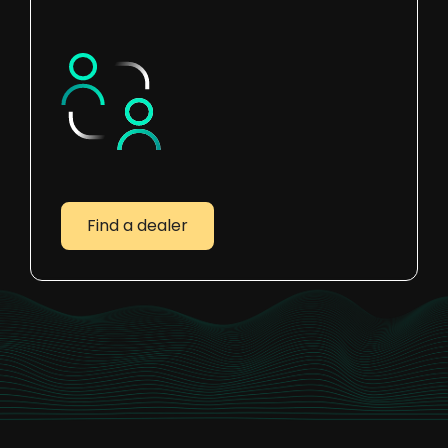
Find a dealer