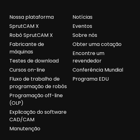
Nossa plataforma
Notícias
SprutCAM X
Eventos
Robô SprutCAM X
Sobre nós
Fabricante de
Obter uma cotação
máquinas
Encontre um
Testes de download
revendedor
Cursos on-line
Conferência Mundial
Fluxo de trabalho de
Programa EDU
programação de robôs
Programação off-line
(OLP)
Explicação do software
CAD/CAM
Manutenção