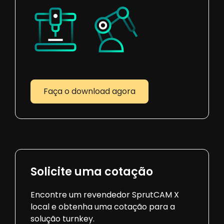
Faça o download agora
Solicite uma cotação
Encontre um revendedor SprutCAM X
local e obtenha uma cotação para a
solução turnkey.