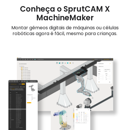
Conheça o SprutCAM X
MachineMaker
Montar gêmeos digitais de máquinas ou células
robóticas agora é fácil, mesmo para crianças.