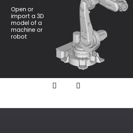
Open or
import a 3D
model of a
machine or
robot