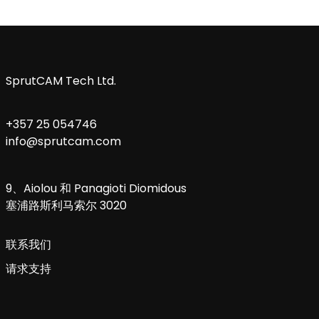
SprutCAM Tech Ltd.
+357 25 054746
info@sprutcam.com
9、Aiolou 和 Panagioti Diomidous
塞浦路斯利马索尔 3020
联系我们
请求支持