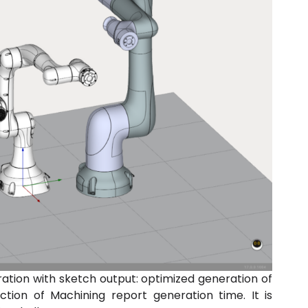
ation with sketch output: optimized generation of
uction of Machining report generation time. It is