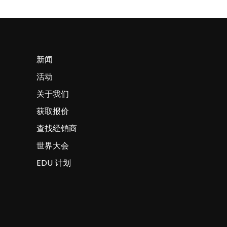
新闻
活动
关于我们
获取报价
查找经销商
世界大会
EDU 计划