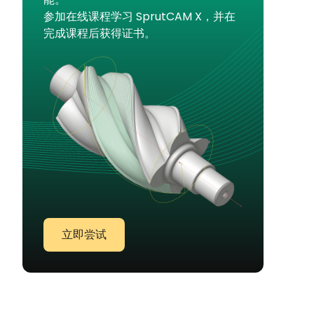
参加在线课程学习 SprutCAM X，并在
完成课程后获得证书。
立即尝试