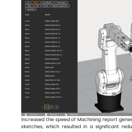
Increased the speed of Machining report gener
sketches, which resulted in a significant red