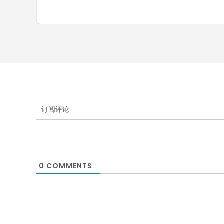
订阅评论
0
COMMENTS