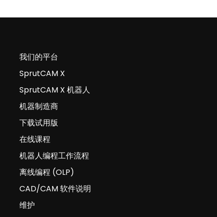
我们的平台
SprutCAM X
SprutCAM X 机器人
机器制造商
下载试用版
在线课程
机器人编程工作流程
离线编程 (OLP)
CAD/CAM 软件说明
维护