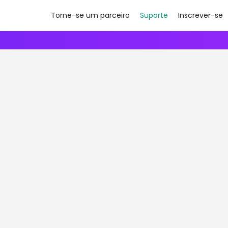
Torne-se um parceiro
Suporte
Inscrever-se