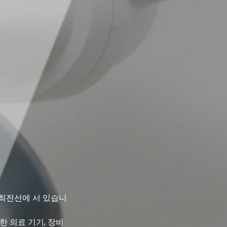
 최전선에 서 있습니
한 의료 기기, 장비