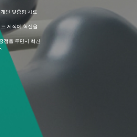
 개인 맞춤형 치료
이드 제작에 혁신을
 중점을 두면서 혁신
.