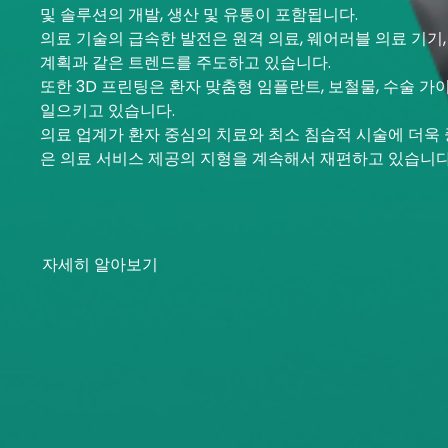
및 솔루션의 개발, 생산 및 유통이 포함됩니다.
의료 기술의 급속한 발전은 원격 의료, 웨어러블 의료 기기,
계획과 같은 트렌드를 주도하고 있습니다.
또한 3D 프린팅은 환자 맞춤형 임플란트, 보철물, 수술 가
일으키고 있습니다.
의료 업계가 환자 중심의 치료와 최소 침습적 시술에 더욱
은 의료 서비스 제공의 지형을 계속해서 재편하고 있습니다
자세히 알아보기