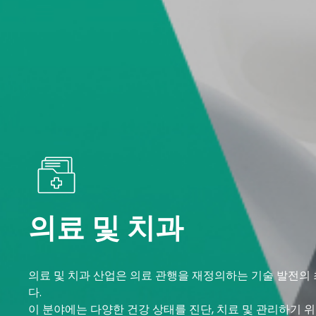
의료 및 치과
의료 및 치과 산업은 의료 관행을 재정의하는 기술 발전의
다.
이 분야에는 다양한 건강 상태를 진단, 치료 및 관리하기 위