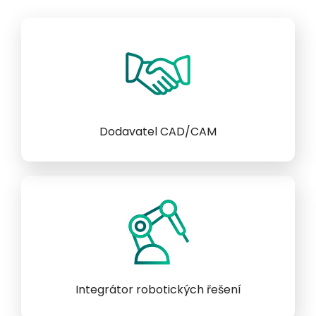
Dodavatel CAD/CAM
Integrátor robotických řešení