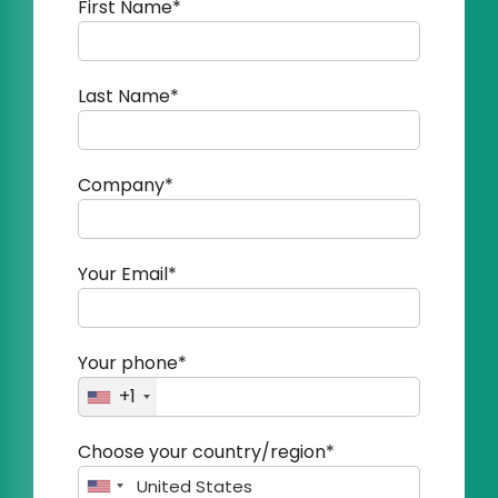
First Name*
Last Name*
Company*
Your Email*
Your phone*
+1
Choose your country/region*