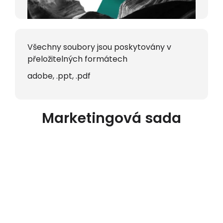
Všechny soubory jsou poskytovány v
přeložitelných formátech
adobe, .ppt, .pdf
Marketingová sada