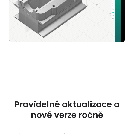
Pravidelné aktualizace a
nové verze ročně