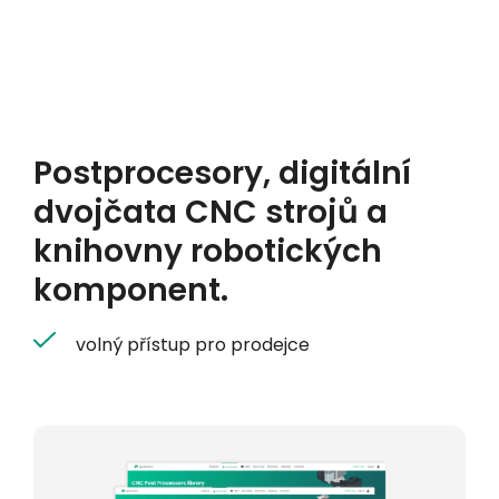
Postprocesory, digitální
dvojčata CNC strojů a
knihovny robotických
komponent.
volný přístup pro prodejce