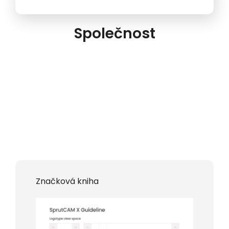
Společnost
Značková kniha