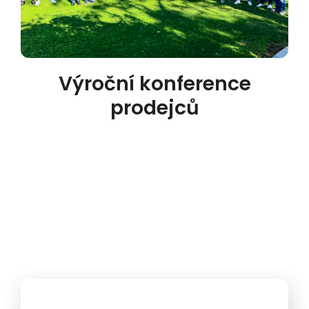
Výroční konference
prodejců