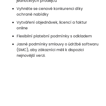
jednotlivých prodejců
Vyhněte se cenové konkurenci díky
ochraně nabídky
Vytváření objednávek, licencí a faktur
online
Flexibilní platební podmínky s odkladem
Jasné podmínky smlouvy o údržbě softwaru
(SMC), aby zákazníci měli k dispozici
nejnovější verzi.