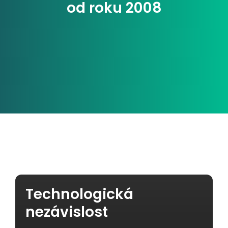
od roku 2008
Technologická
nezávislost