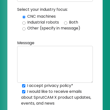
Select your industry focus:
CNC machines
Industrial robots
Both
Other (specify in message)
Message
I accept
privacy policy
*
I would like to receive emails
about SprutCAM X product updates,
events, and news