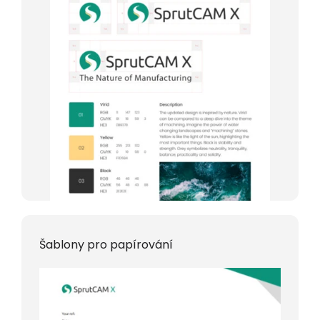
Šablony pro papírování