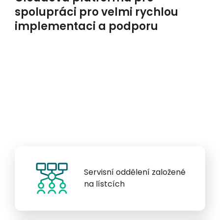
spolupráci pro velmi rychlou
implementaci a podporu
Servisní oddělení založené
na lístcích