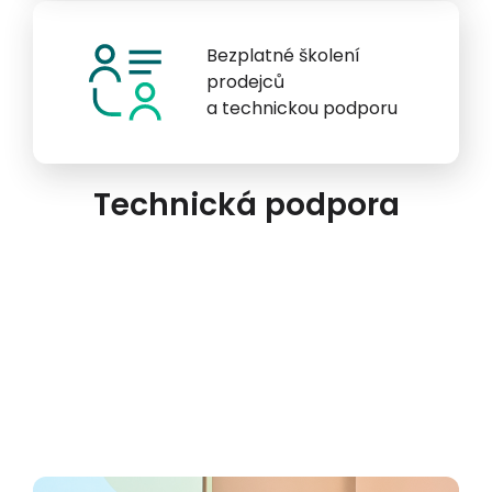
Bezplatné školení
prodejců
a technickou podporu
Technická podpora