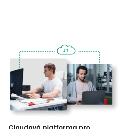
Cloudová platforma pro