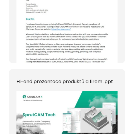
Hi-end prezentace produktů a firem .ppt