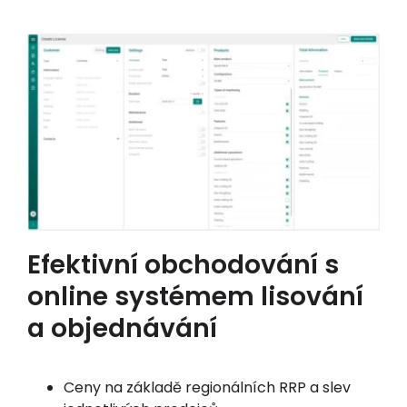
Efektivní obchodování s
online systémem lisování
a objednávání
Ceny na základě regionálních RRP a slev