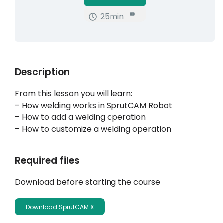
25min
Moje konto
Proszę się zalogować
Description
From this lesson you will learn:
– How welding works in SprutCAM Robot
– How to add a welding operation
– How to customize a welding operation
Required files
Download before starting the course
Download SprutCAM X