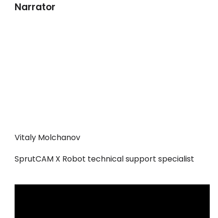
Narrator
Vitaly Molchanov
SprutCAM X Robot technical support specialist