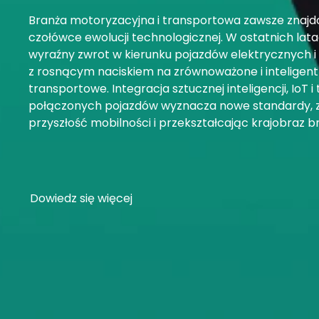
Branża
motoryzacyjna
i
transportowa
zawsze znajd
czołówce ewolucji technologicznej. W ostatnich lata
wyraźny zwrot w kierunku pojazdów elektrycznych 
z rosnącym naciskiem na zrównoważone i inteligent
transportowe. Integracja sztucznej inteligencji, IoT i
połączonych pojazdów wyznacza nowe standardy, 
przyszłość mobilności i przekształcając krajobraz b
Dowiedz się więcej