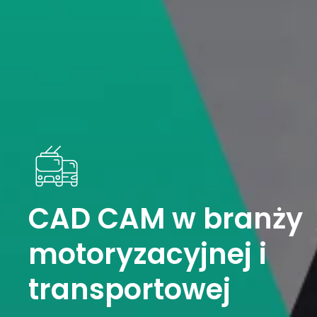
CAD CAM w branży
motoryzacyjnej i
transportowej