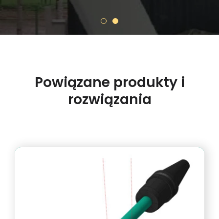
Powiązane produkty i
rozwiązania