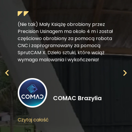
(Nie tak) Mały Książę obrobiony przez
Precision Usinagem ma około 4 m i został
częściowo obrobiony za pomocą robota
CNC i zaprogramowany za pomocą
SprutCAM X. Dzieło sztuki, które wciąż
wymaga malowania i wykończenia!
COMAC Brazylia
Czytaj całość