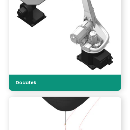
Dodatek