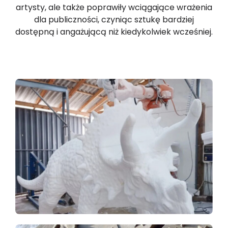
artysty, ale także poprawiły wciągające wrażenia
dla publiczności, czyniąc sztukę bardziej
dostępną i angażującą niż kiedykolwiek wcześniej.