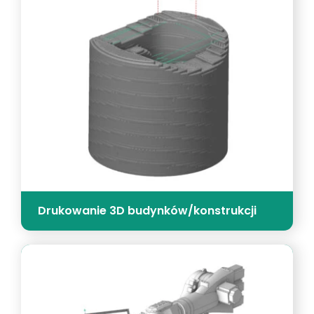
Drukowanie 3D budynków/konstrukcji