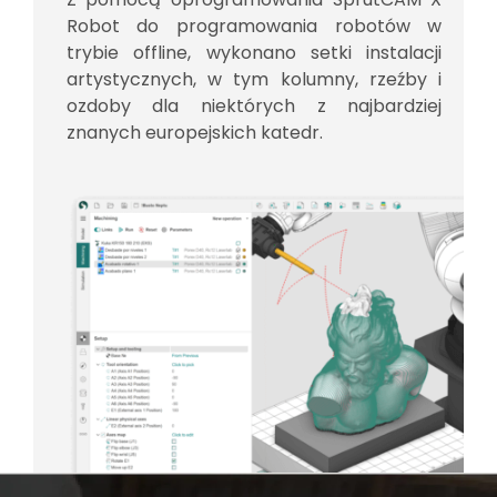
Robot do programowania robotów w
trybie offline, wykonano setki instalacji
artystycznych, w tym kolumny, rzeźby i
ozdoby dla niektórych z najbardziej
znanych europejskich katedr.