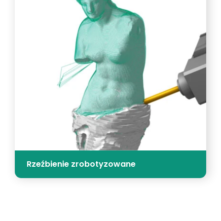
Rzeźbienie zrobotyzowane