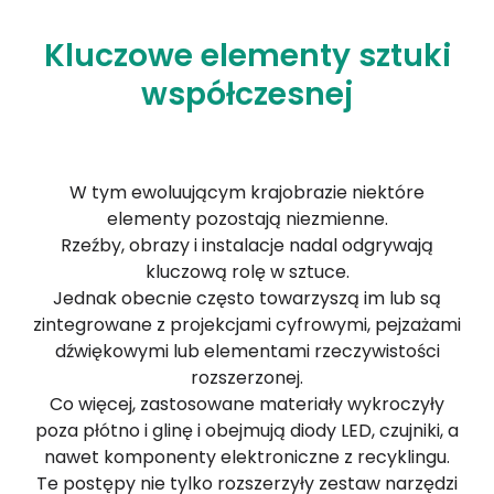
Kluczowe elementy sztuki
współczesnej
W tym ewoluującym krajobrazie niektóre
elementy pozostają niezmienne.
Rzeźby, obrazy i instalacje nadal odgrywają
kluczową rolę w sztuce.
Jednak obecnie często towarzyszą im lub są
zintegrowane z projekcjami cyfrowymi, pejzażami
dźwiękowymi lub elementami rzeczywistości
rozszerzonej.
Co więcej, zastosowane materiały wykroczyły
poza płótno i glinę i obejmują diody LED, czujniki, a
nawet komponenty elektroniczne z recyklingu.
Te postępy nie tylko rozszerzyły zestaw narzędzi