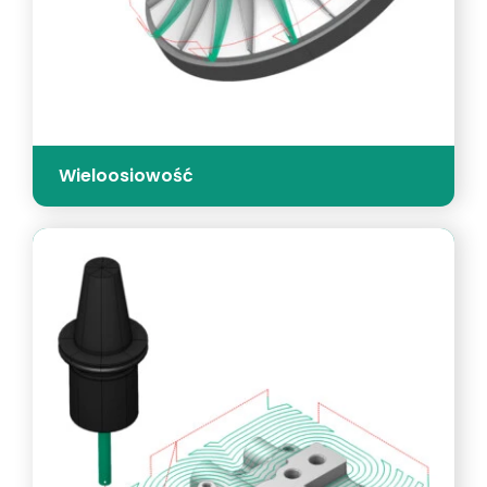
Wieloosiowość