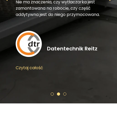
Nie ma znaczenia, czy wytłaczarka jest
zamontowana na robocie, czy część
addytywna jest do niego przymocowana.
Datentechnik Reitz
Czytaj całość