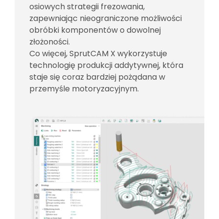
osiowych strategii frezowania,
zapewniając nieograniczone możliwości
obróbki komponentów o dowolnej
złożoności.
Co więcej, SprutCAM X wykorzystuje
technologię produkcji addytywnej, która
staje się coraz bardziej pożądana w
przemyśle motoryzacyjnym.