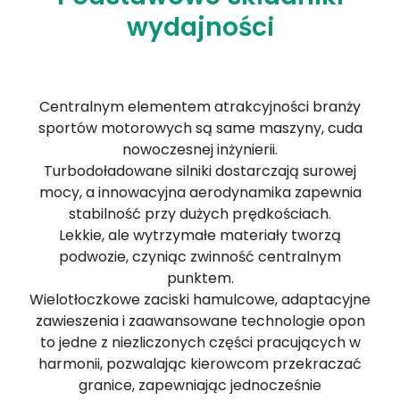
wydajności
Centralnym elementem atrakcyjności branży
sportów motorowych są same maszyny, cuda
nowoczesnej inżynierii.
Turbodoładowane silniki dostarczają surowej
mocy, a innowacyjna aerodynamika zapewnia
stabilność przy dużych prędkościach.
Lekkie, ale wytrzymałe materiały tworzą
podwozie, czyniąc zwinność centralnym
punktem.
Wielotłoczkowe zaciski hamulcowe, adaptacyjne
zawieszenia i zaawansowane technologie opon
to jedne z niezliczonych części pracujących w
harmonii, pozwalając kierowcom przekraczać
granice, zapewniając jednocześnie