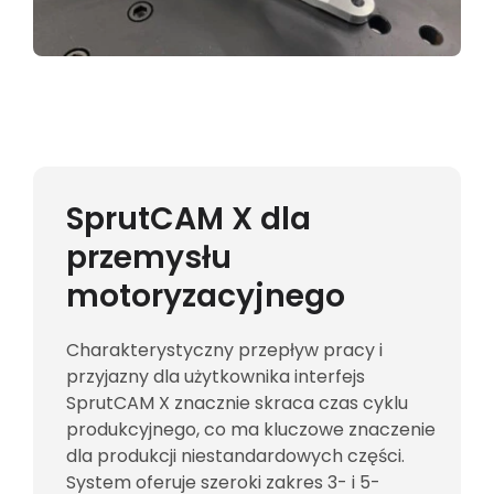
SprutCAM X dla
przemysłu
motoryzacyjnego
Charakterystyczny przepływ pracy i
przyjazny dla użytkownika interfejs
SprutCAM X znacznie skraca czas cyklu
produkcyjnego, co ma kluczowe znaczenie
dla produkcji niestandardowych części.
System oferuje szeroki zakres 3- i 5-