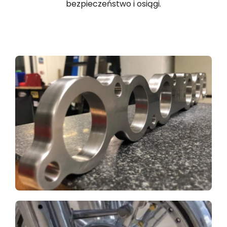
bezpieczeństwo i osiągi.