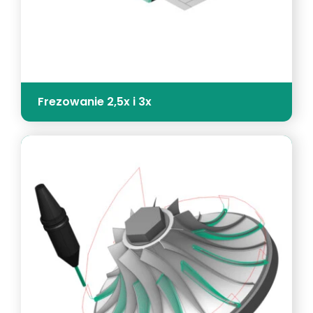
Frezowanie 2,5x i 3x