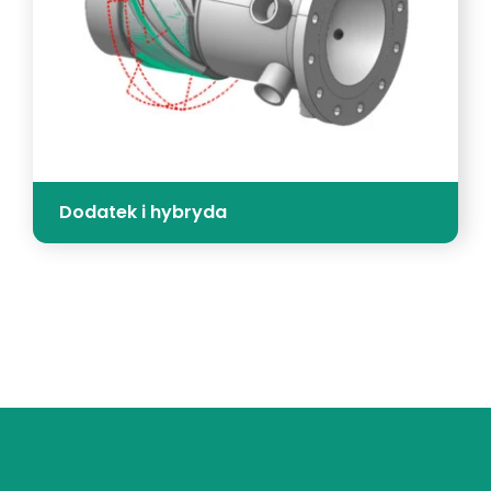
Dodatek i hybryda