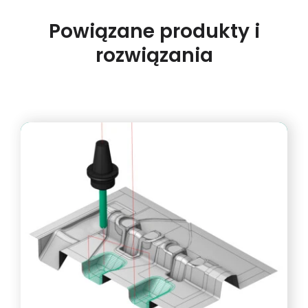
Powiązane produkty i
rozwiązania