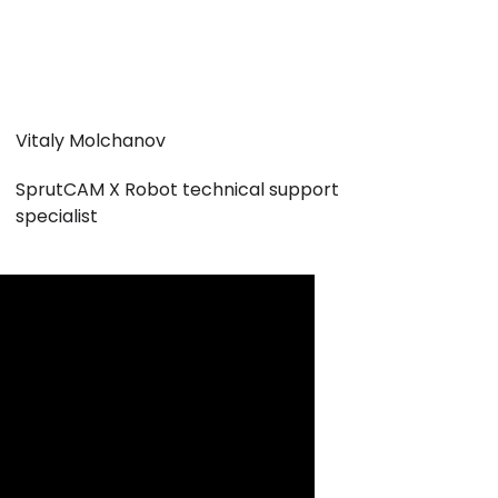
Vitaly Molchanov
SprutCAM X Robot technical support
specialist