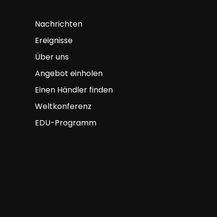
Nachrichten
Ereignisse
Über uns
Angebot einholen
Einen Händler finden
Weltkonferenz
EDU-Programm