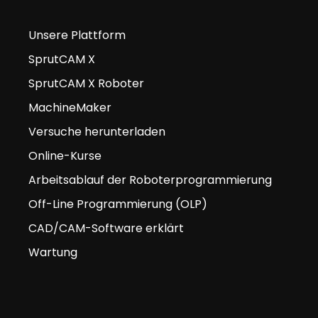
Unsere Plattform
SprutCAM X
SprutCAM X Roboter
MachineMaker
Versuche herunterladen
Online-Kurse
Arbeitsablauf der Roboterprogrammierung
Off-Line Programmierung (OLP)
CAD/CAM-Software erklärt
Wartung