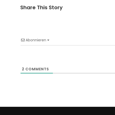
Share This Story
Abonnieren
2
COMMENTS