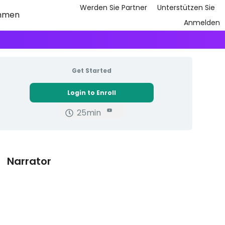
Werden Sie Partner
Unterstützen Sie
hmen
Anmelden
Get Started
Login to Enroll
25min
Narrator