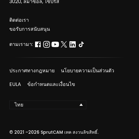
3020, ลีมาซอล, ไซปรัส
ติดต่อเรา
ขอรับการสนับสนุน
ตามเรามา:
ประกาศทางกฎหมาย
นโยบายความเป็นส่วนตัว
EULA
ข้อกำหนดและเงื่อนไข
ไทย
© 2021 –
2026
SprutCAM เทค สงวนลิขสิทธิ์.