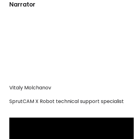
Narrator
Vitaly Molchanov
SprutCAM X Robot technical support specialist