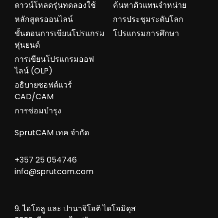
ดาวน์โหลดรุ่นทดลองใช้
ค้นหาตัวแทนจำหน่าย
หลักสูตรออนไลน์
การประชุมระดับโลก
ขั้นตอนการเขียนโปรแกรม
โปรแกรมการศึกษา
หุ่นยนต์
การเขียนโปรแกรมออฟ
ไลน์ (OLP)
อธิบายซอฟต์แวร์
CAD/CAM
การซ่อมบำรุง
SprutCAM เทค จำกัด
+357 25 054746
info@sprutcam.com
9. ไอโอลู และ ปานาจิโอติ ไดโอมิดุส