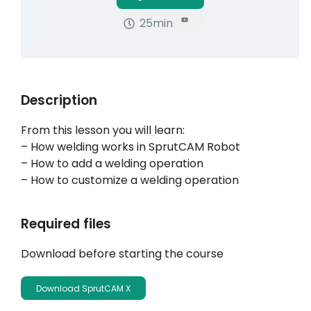
25min
내 계정
로그인
Description
From this lesson you will learn:
– How welding works in SprutCAM Robot
– How to add a welding operation
– How to customize a welding operation
Required files
Download before starting the course
Download SprutCAM X