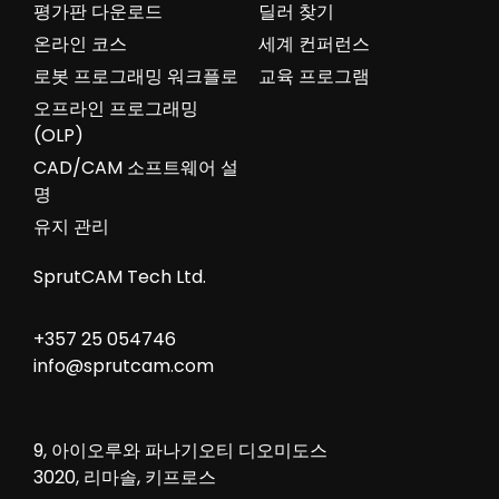
평가판 다운로드
딜러 찾기
온라인 코스
세계 컨퍼런스
로봇 프로그래밍 워크플로
교육 프로그램
오프라인 프로그래밍
(OLP)
CAD/CAM 소프트웨어 설
명
유지 관리
SprutCAM Tech Ltd.
+357 25 054746
info@sprutcam.com
9, 아이오루와 파나기오티 디오미도스
3020, 리마솔, 키프로스