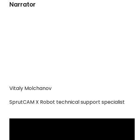
Narrator
Vitaly Molchanov
SprutCAM X Robot technical support specialist