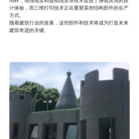
同样，增强现实和虚拟现实等技术促进了身临其境的设
计体验，而三维打印技术正在重塑某些结构部件的生产
方式。
随着建筑行业的发展，这些部件和技术将成为打造未来
建筑奇迹的关键。