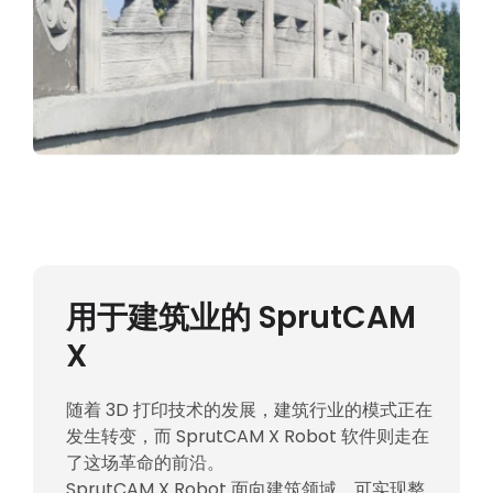
用于建筑业的 SprutCAM
X
随着 3D 打印技术的发展，建筑行业的模式正在
发生转变，而 SprutCAM X Robot 软件则走在
了这场革命的前沿。
SprutCAM X Robot 面向建筑领域，可实现整