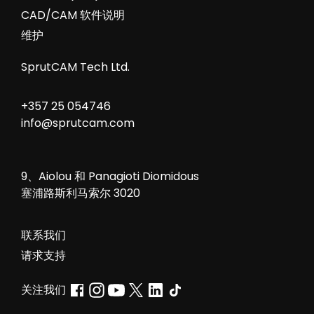
CAD/CAM 软件说明
维护
SprutCAM Tech Ltd.
+357 25 054746
info@sprutcam.com
9、Aiolou 和 Panagioti Diomidous
塞浦路斯利马索尔 3020
联系我们
请求支持
关注我们