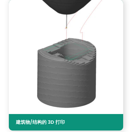
建筑物/结构的 3D 打印