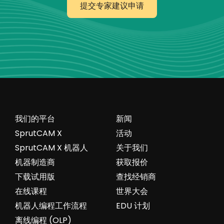
提交专家建议申请
我们的平台
新闻
SprutCAM X
活动
SprutCAM X 机器人
关于我们
机器制造商
获取报价
下载试用版
查找经销商
在线课程
世界大会
机器人编程工作流程
EDU 计划
离线编程 (OLP)