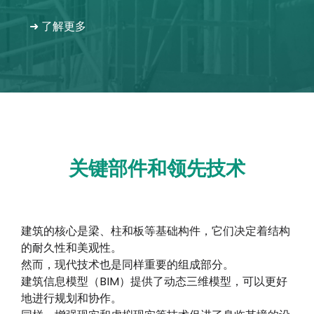
我的账户
➜ 了解更多
登录
关键部件和领先技术
建筑的核心是梁、柱和板等基础构件，它们决定着结构
的耐久性和美观性。
然而，现代技术也是同样重要的组成部分。
建筑信息模型（BIM）提供了动态三维模型，可以更好
地进行规划和协作。