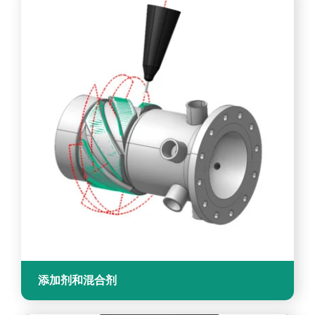
添加剂和混合剂