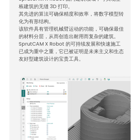
栋建筑的无缝 3D 打印。
其先进的算法可确保精度和效率，将数字模型转
化为有形结构。
该软件具有管理机械臂运动的功能，可确保最佳
的材料分层，从而创造出耐用而复杂的建筑。
SprutCAM X Robot 的可持续发展和快速施工
已成为重中之重，它已被证明是未来主义和生态
友好型建筑设计的宝贵工具。