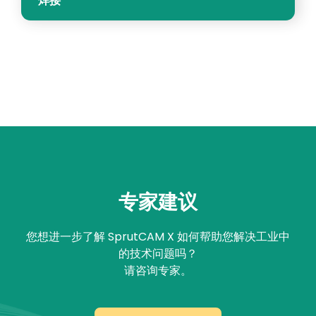
焊接
专家建议
您想进一步了解 SprutCAM X 如何帮助您解决工业中
的技术问题吗？
请咨询专家。