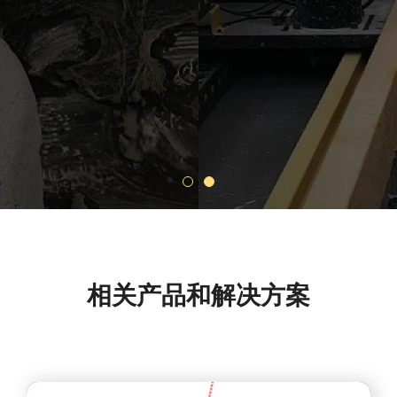
相关产品和解决方案