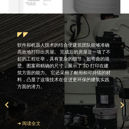
软件和机器人技术的结合使建筑团队能够准确
高效地打印出房屋。 完成后的房屋是一项了不
起的工程壮举，具有复杂的细节，如弯曲的墙
壁、图案和精确的尺寸，展示了 3D 打印在建
筑方面的能力。 它还采用了耐用和可持续的材
料，凸显了这项技术在促进更环保的建筑实践
方面的潜力。
➜ 阅读全文