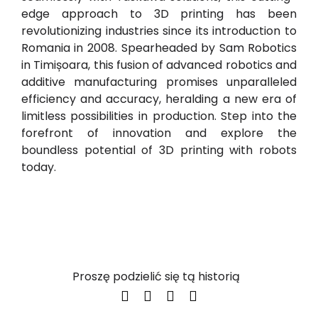
edge approach to 3D printing has been
revolutionizing industries since its introduction to
Romania in 2008. Spearheaded by Sam Robotics
in Timișoara, this fusion of advanced robotics and
additive manufacturing promises unparalleled
efficiency and accuracy, heralding a new era of
limitless possibilities in production. Step into the
forefront of innovation and explore the
boundless potential of 3D printing with robots
today.
Proszę podzielić się tą historią