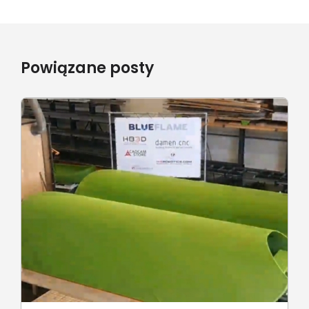
Powiązane posty