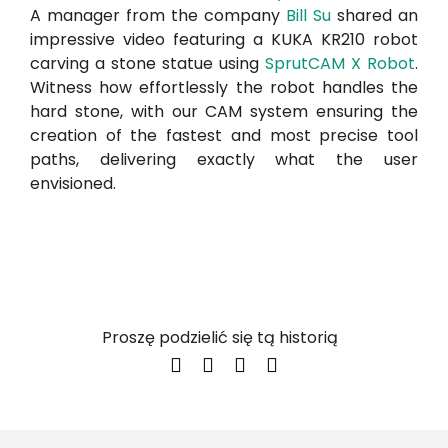
A manager from the company
Bill Su
shared an
impressive video featuring a KUKA KR210 robot
carving a stone statue using
SprutCAM X Robot
.
Witness how effortlessly the robot handles the
hard stone, with our CAM system ensuring the
creation of the fastest and most precise tool
paths, delivering exactly what the user
envisioned.
Proszę podzielić się tą historią