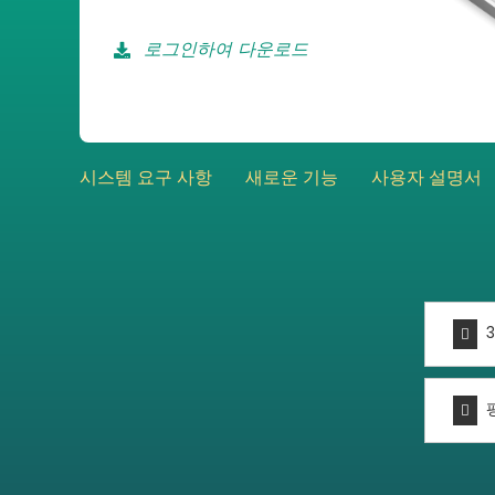
로그인하여 다운로드
시스템 요구 사항
새로운 기능
사용자 설명서