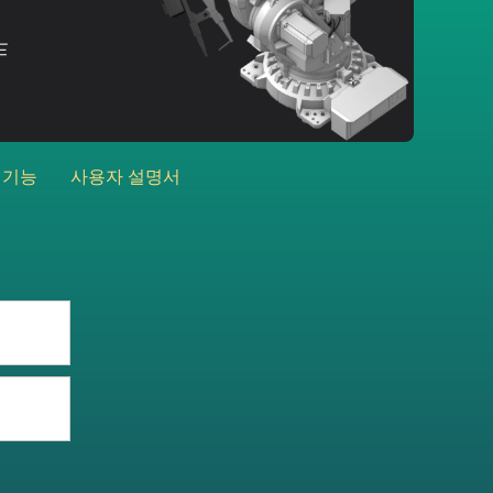
드
 기능
사용자 설명서