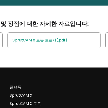
및 장점에 대한 자세한 자료입니다:
SprutCAM X 로봇 브로셔(.pdf)
플랫폼
SprutCAM X
SprutCAM X 로봇