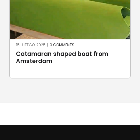
15 LUTEGO, 2025
|
0 COMMENTS
Catamaran shaped boat from
Amsterdam