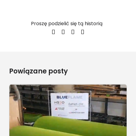
Proszę podzielić się tą historią
Powiązane posty