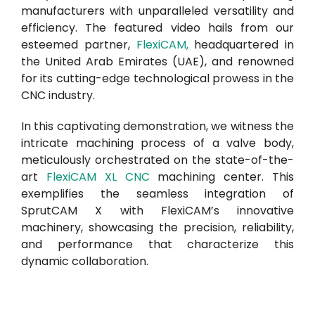
manufacturers with unparalleled versatility and
efficiency. The featured video hails from our
esteemed partner,
FlexiCAM
,
headquartered in
the United Arab Emirates (UAE), and renowned
for its cutting-edge technological prowess in the
CNC industry.
In this captivating demonstration, we witness the
intricate machining process of a valve body,
meticulously orchestrated on the state-of-the-
art
FlexiCAM XL CNC
machining center. This
exemplifies the seamless integration of
SprutCAM X with FlexiCAM’s innovative
machinery, showcasing the precision, reliability,
and performance that characterize this
dynamic collaboration.