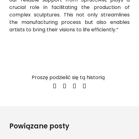
crucial role in facilitating the production of
complex sculptures. This not only streamlines
the manufacturing process but also enables
artists to bring their visions to life efficiently.”
Proszę podzielić się tą historią
Powiązane posty