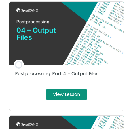
Postprocessing. Part 4 – Output Files
View Lesson