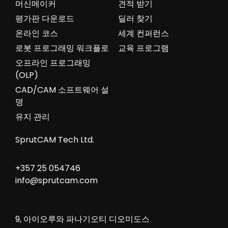
머신메이커
견적 받기
평가판 다운로드
딜러 찾기
온라인 코스
세계 컨퍼런스
로봇 프로그래밍 워크플로
교육 프로그램
오프라인 프로그래밍
(OLP)
CAD/CAM 소프트웨어 설
명
유지 관리
SprutCAM Tech Ltd.
+357 25 054746
info@sprutcam.com
9, 아이오루와 파나기오티 디오미도스