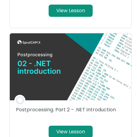
View Lesson
Postprocessing. Part 2 – .NET introduction
View Lesson