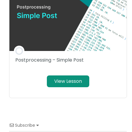
Postprocessing – Simple Post
View Lesson
Subscribe