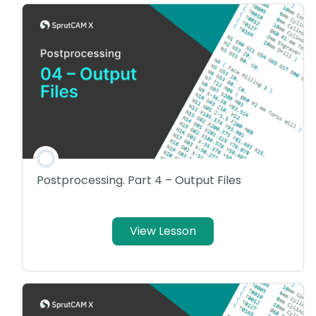
Postprocessing. Part 4 – Output Files
View Lesson