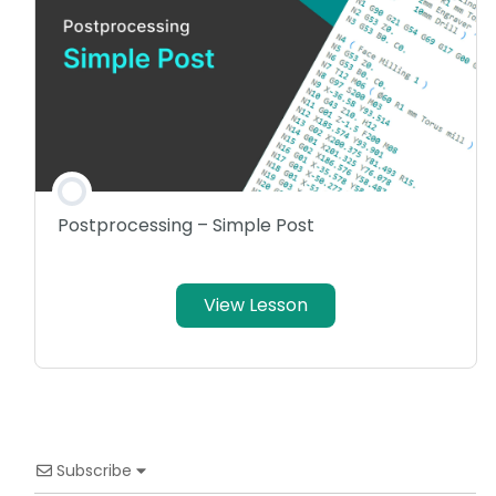
Postprocessing – Simple Post
View Lesson
Subscribe