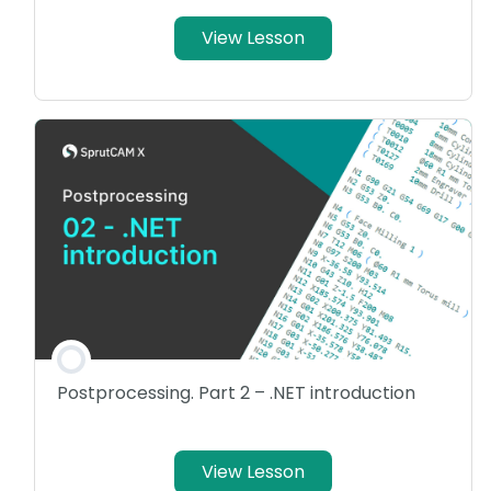
View Lesson
Postprocessing. Part 2 – .NET introduction
View Lesson