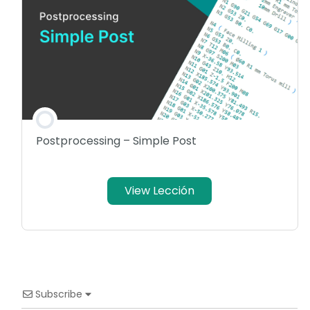
Postprocessing – Simple Post
View Lección
Subscribe