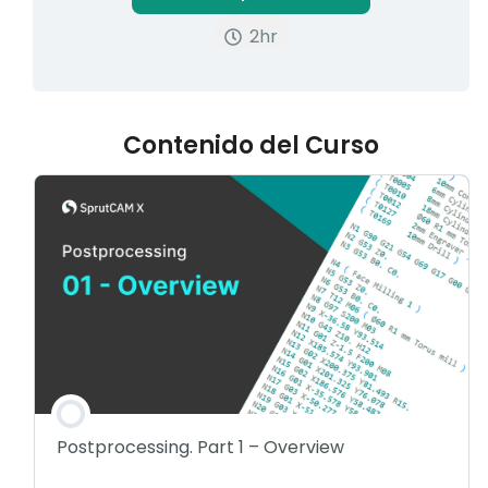
2hr
Contenido del Curso
Postprocessing. Part 1 – Overview