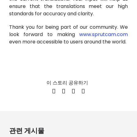
ensure that the translations meet our high
standards for accuracy and clarity.
Thank you for being part of our community. We
look forward to making
www.sprutcam.com
even more accessible to users around the world.
이 스토리 공유하기
관련 게시물