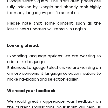
Google search query. The translated pages are
fully indexed by Google and already rank highly
for many language-specific searches.
Please note that some content, such as the
latest news updates, will remain in English.
Looking ahead:
Expanding language options: we are working to
add more languages.
Enhanced Language Selection: we are working on
a more convenient language selection feature to
make navigation and selection easier.
We need your feedback:
We would greatly appreciate your feedback on
the current translations. Your input will help us