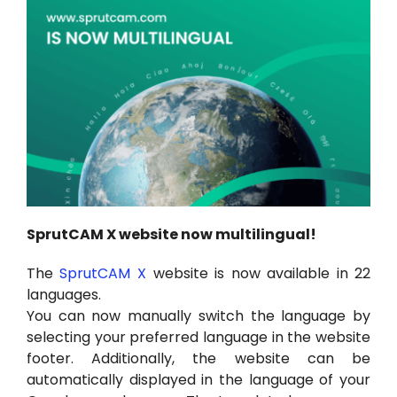
내 계정
로그인
SprutCAM X website now multilingual!
The
SprutCAM X
website is now available in 22
languages.
You can now manually switch the language by
selecting your preferred language in the website
footer. Additionally, the website can be
automatically displayed in the language of your