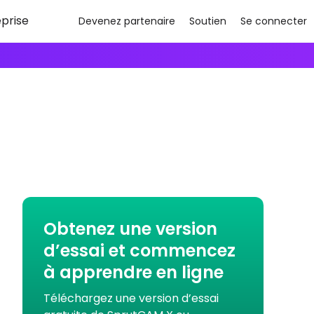
eprise
Devenez partenaire
Soutien
Se connecter
Obtenez une version
d’essai et commencez
à apprendre en ligne
Téléchargez une version d’essai