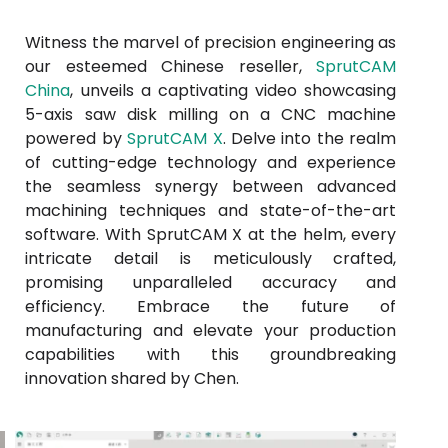
Witness the marvel of precision engineering as
our esteemed Chinese reseller,
SprutCAM
China
, unveils a captivating video showcasing
5-axis saw disk milling on a CNC machine
powered by
SprutCAM X
. Delve into the realm
of cutting-edge technology and experience
the seamless synergy between advanced
machining techniques and state-of-the-art
software. With SprutCAM X at the helm, every
intricate detail is meticulously crafted,
promising unparalleled accuracy and
efficiency. Embrace the future of
manufacturing and elevate your production
capabilities with this groundbreaking
innovation shared by Chen.