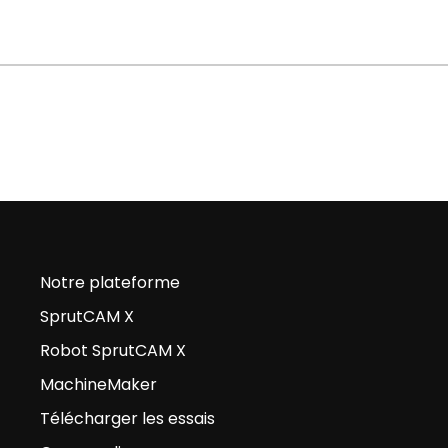
Notre plateforme
SprutCAM X
Robot SprutCAM X
MachineMaker
Télécharger les essais