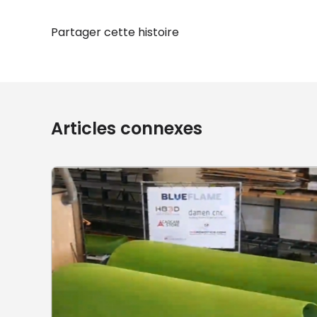
Partager cette histoire
Articles connexes