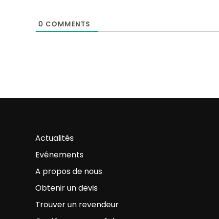
0
COMMENTS
Actualités
Evénements
A propos de nous
Obtenir un devis
Trouver un revendeur