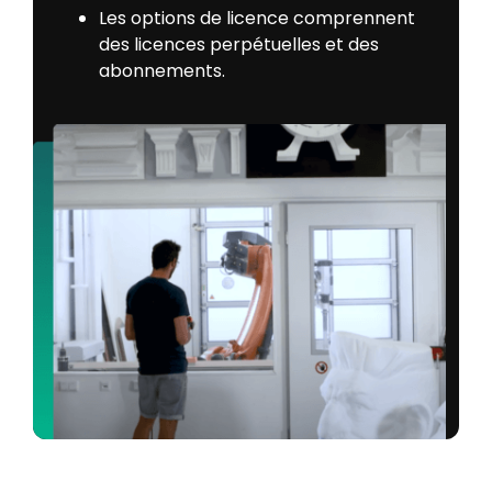
Les options de licence comprennent
des licences perpétuelles et des
abonnements.