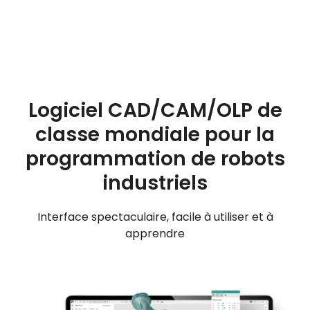
Logiciel CAD/CAM/OLP de
classe mondiale pour la
programmation de robots
industriels
Interface spectaculaire, facile à utiliser et à
apprendre