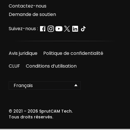
Contactez-nous
Demande de soutien
Suivez-nous :
Avis juridique
Politique de confidentialité
CLUF
Conditions d’utilisation
Français
© 2021 –
2026
SprutCAM Tech.
Tous droits réservés.