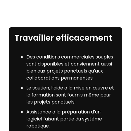
Mon compte
Se connecter
Travailler efficacement
Des conditions commerciales souples
sont disponibles et conviennent aussi
bien aux projets ponctuels qu’aux
collaborations permanentes.
Le soutien, l’aide à la mise en œuvre et
la formation sont fournis même pour
les projets ponctuels.
Assistance à la préparation d’un
logiciel faisant partie du système
robotique.