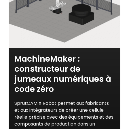
MachineMaker :
constructeur de
jumeaux numériques à
code zéro
SprutCAM X Robot permet aux fabricants
et aux intégrateurs de créer une cellule
réelle précise avec des équipements et des
composants de production dans un