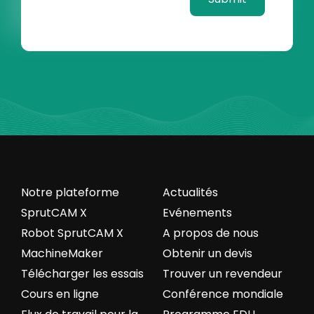
Notre plateforme
Actualités
SprutCAM X
Evénements
Robot SprutCAM X
A propos de nous
MachineMaker
Obtenir un devis
Télécharger les essais
Trouver un revendeur
Cours en ligne
Conférence mondiale