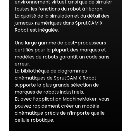
environnement virtuel, ainsi que de simuler
toutes les fonctions du robot à l’écran.
La qualité de la simulation et du détail des
jumeaux numériques dans SprutCAM X
Robot est inégalée.
Une large gamme de post-processeurs
certifiés pour la plupart des marques et
modèles de robots garantit un code sans
erreur.
La bibliothèque de diagrammes
cinématiques de SprutCAM X Robot
supporte la plus grande sélection de
marques de robots industriels.
Et avec l’application MachineMaker, vous
pouvez rapidement créer un modèle
cinématique précis de n’importe quelle
cellule robotique.