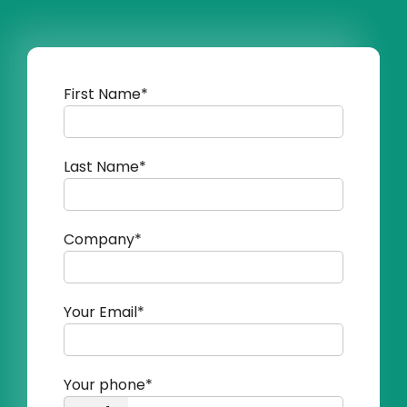
First Name*
Last Name*
Company*
Your Email*
Your phone*