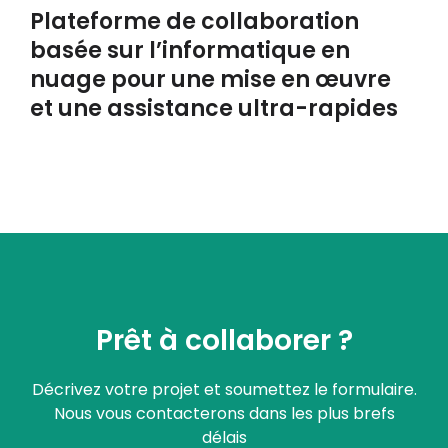
Plateforme de collaboration
basée sur l’informatique en
nuage pour une mise en œuvre
et une assistance ultra-rapides
Prêt à collaborer ?
Décrivez votre projet et soumettez le formulaire.
Nous vous contacterons dans les plus brefs
délais