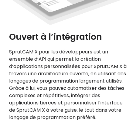
Ouvert à l’intégration
SprutCAM X pour les développeurs est un
ensemble d’API qui permet la création
d’applications personnalisées pour SprutCAM X à
travers une architecture ouverte, en utilisant des
langages de programmation largement utilisés.
Grâce à lui, vous pouvez automatiser des tâches
complexes et répétitives, intégrer des
applications tierces et personnaliser l’interface
de SprutCAM X à votre guise, le tout dans votre
langage de programmation préféré.