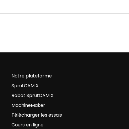
Notre plateforme
SprutCAM X
Robot SprutCAM X
MachineMaker
Télécharger les essais
Cours en ligne