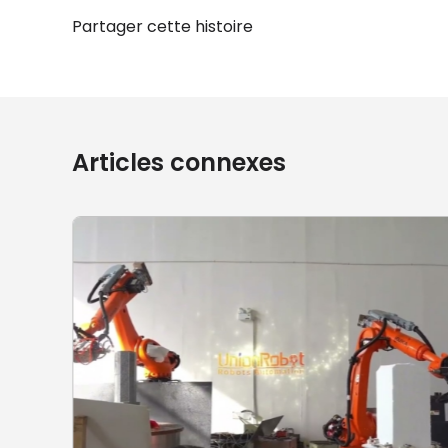
Partager cette histoire
Articles connexes