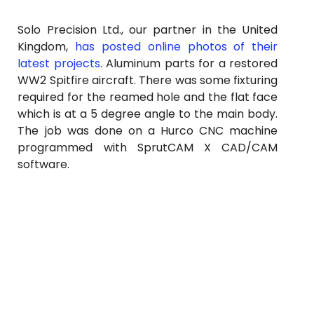
Solo Precision Ltd., our partner in the United
Kingdom,
has posted online photos of their
latest projects
. Aluminum parts for a restored
WW2 Spitfire aircraft. There was some fixturing
required for the reamed hole and the flat face
which is at a 5 degree angle to the main body.
The job was done on a Hurco CNC machine
programmed with SprutCAM X CAD/CAM
software.