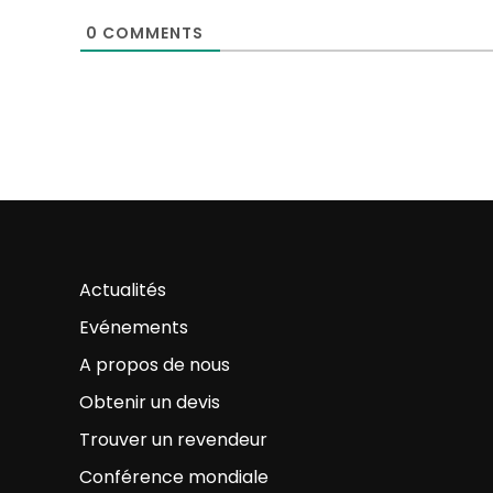
0
COMMENTS
Actualités
Evénements
A propos de nous
Obtenir un devis
Trouver un revendeur
Conférence mondiale