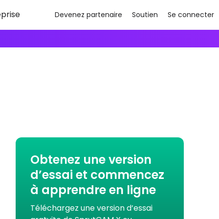
eprise
Devenez partenaire
Soutien
Se connecter
Obtenez une version
d’essai et commencez
à apprendre en ligne
Téléchargez une version d’essai