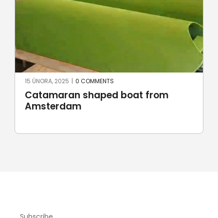
15 ÚNORA, 2025
|
0 COMMENTS
Catamaran shaped boat from
Amsterdam
Subscribe