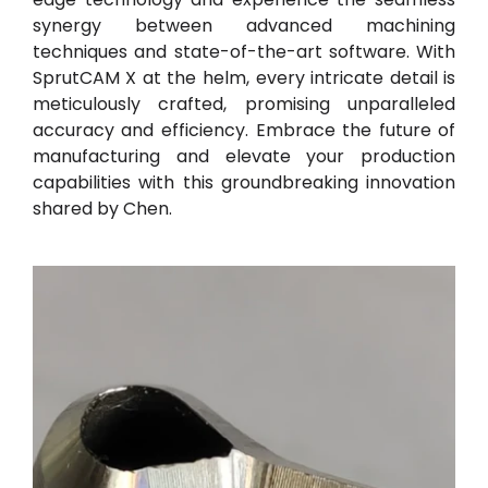
synergy between advanced machining
techniques and state-of-the-art software. With
SprutCAM X at the helm, every intricate detail is
meticulously crafted, promising unparalleled
accuracy and efficiency. Embrace the future of
manufacturing and elevate your production
capabilities with this groundbreaking innovation
shared by Chen.