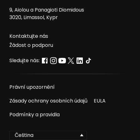
9, Aiolou a Panagioti Diomidous
3020, Limassol, Kypr
Kontaktujte nás
Žádost o podporu
Sledujte nás:
Právní upozornění
Zásady ochrany osobních údajů
EULA
Podmínky a pravidla
Čeština