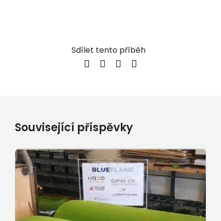
Sdílet tento příběh
Související příspěvky