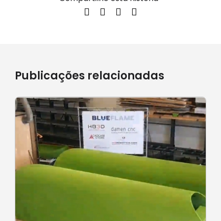
Publicações relacionadas