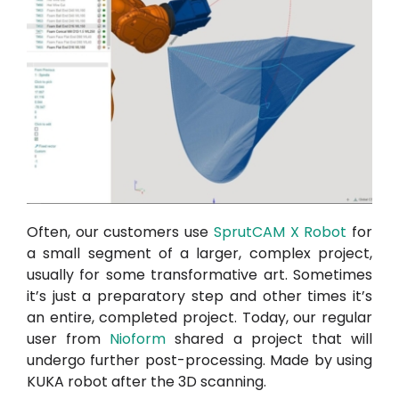
Often, our customers use
SprutCAM X Robot
for
a small segment of a larger, complex project,
usually for some transformative art. Sometimes
it’s just a preparatory step and other times it’s
an entire, completed project. Today, our regular
user from
Nioform
shared a project that will
undergo further post-processing. Made by using
KUKA robot after the 3D scanning.