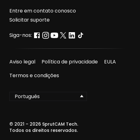
Entre em contato conosco
Solicitar suporte
Siga-nos:
Aviso legal
Política de privacidade
EULA
Termos e condições
Português
© 2021 –
2026
SprutCAM Tech.
Todos os direitos reservados.