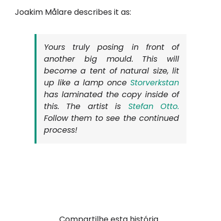
Joakim Målare
describes it as:
Yours truly posing in front of
another big mould. This will
become a tent of natural size, lit
up like a lamp once
Storverkstan
has laminated the copy inside of
this. The artist is
Stefan Otto
.
Follow them to see the continued
process!
Compartilhe esta história