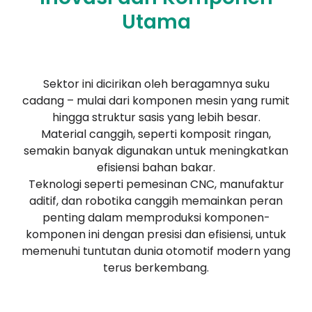
Utama
Sektor ini dicirikan oleh beragamnya suku
cadang – mulai dari komponen mesin yang rumit
hingga struktur sasis yang lebih besar.
Material canggih, seperti komposit ringan,
semakin banyak digunakan untuk meningkatkan
efisiensi bahan bakar.
Teknologi seperti pemesinan CNC, manufaktur
aditif, dan robotika canggih memainkan peran
penting dalam memproduksi komponen-
komponen ini dengan presisi dan efisiensi, untuk
memenuhi tuntutan dunia otomotif modern yang
terus berkembang.