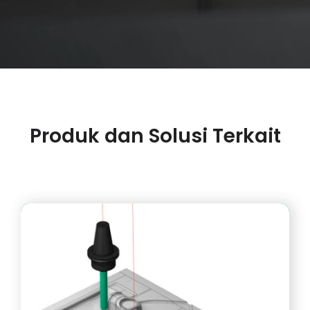
Produk dan Solusi Terkait