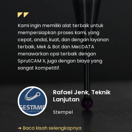
Kami ingin memiliki alat terbaik untuk
mempersiapkan proses kami, yang
cepat, andal, kuat, dan dengan layanan
terbaik, Mek & Bot dan MecDATA
menawarkan opsi terbaik dengan
SprutCAM X, juga dengan biaya yang
sangat kompetitif.
Rafael Jenk, Teknik
Lanjutan
Stempel
➜ Baca kisah selengkapnya