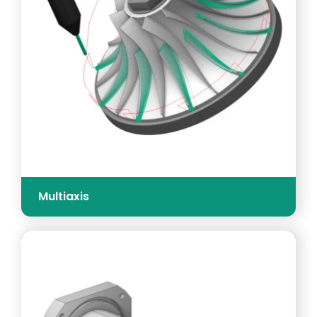
Multiaxis