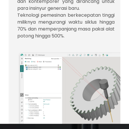
dan kontemporer yang dirancang untuk
para insinyur generasi baru.
Teknologi pemesinan berkecepatan tinggi
miliknya mengurangi waktu siklus hingga
70% dan memperpanjang masa pakai alat
potong hingga 500%.