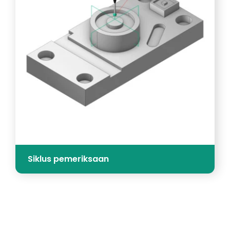
Siklus pemeriksaan