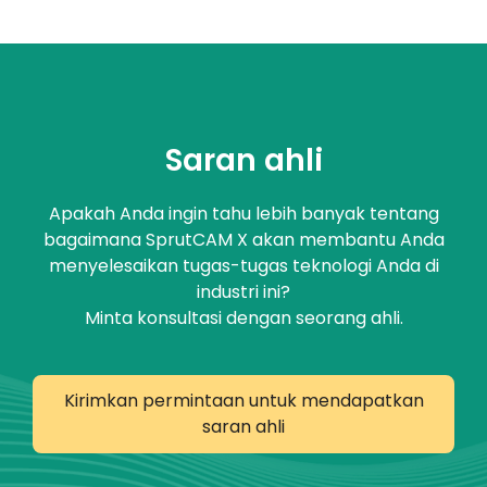
Saran ahli
Apakah Anda ingin tahu lebih banyak tentang
bagaimana SprutCAM X akan membantu Anda
menyelesaikan tugas-tugas teknologi Anda di
industri ini?
Minta konsultasi dengan seorang ahli.
Kirimkan permintaan untuk mendapatkan
saran ahli