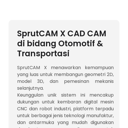
SprutCAM X CAD CAM
di bidang Otomotif &
Transportasi
SprutCAM X menawarkan kemampuan
yang luas untuk membangun geometri 2D,
model 3D, dan pemesinan mekanis
selanjutnya.
Keunggulan unik sistem ini mencakup
dukungan untuk kembaran digital mesin
CNC dan robot industri, platform terpadu
untuk berbagai jenis teknologi manufaktur,
dan antarmuka yang mudah digunakan