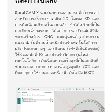
และการขนส่ง
SprutCAM X นำเสนอความสามารถที่กว้างขวาง
สำหรับการสร้างเรขาคณิต 2D โมเดล 3D และ
การตัดเฉือนเชิงกลในภายหลัง ข้อได้เปรียบที่เป็น
เอกลักษณ์ของระบบ ได้แก่ การรองรับแฝดดิจิทัล
ของเครื่องจักร CNC และหุ่นยนต์อุตสาหกรรม
แพลตฟอร์มที่รวมเป็นหนึ่งสำหรับเทคโนโลยีการ
ผลิตประเภทต่างๆ และอินเทอร์เฟซที่เป็นมิตรต่อผู้
ใช้ร่วมสมัยที่ปรับแต่งสำหรับวิศวกรรุ่นใหม่
เทคโนโลยีการตัดเฉือนความเร็วสูงที่เป็นเอกสิทธิ์
ช่วยลดเวลารอบการทำงานได้สูงสุดถึง 70% และ
ยืดอายุการใช้งานของเครื่องมือตัดได้ถึง 500%