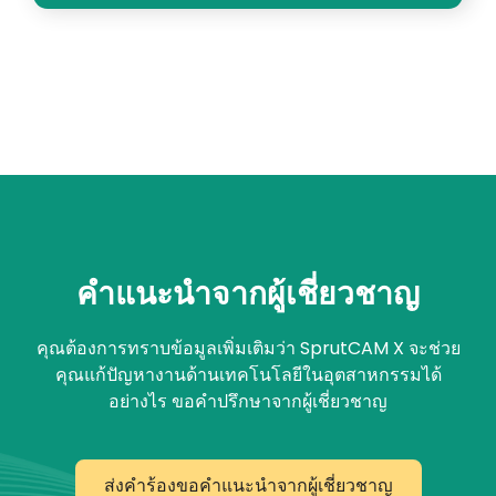
คำแนะนำจากผู้เชี่ยวชาญ
คุณต้องการทราบข้อมูลเพิ่มเติมว่า SprutCAM X จะช่วย
คุณแก้ปัญหางานด้านเทคโนโลยีในอุตสาหกรรมได้
อย่างไร ขอคำปรึกษาจากผู้เชี่ยวชาญ
ส่งคำร้องขอคำแนะนำจากผู้เชี่ยวชาญ