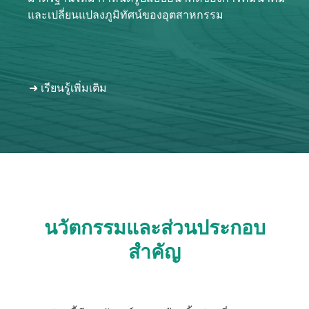
และเปลี่ยนแปลงภูมิทัศน์ของอุตสาหกรรม
บัญชีของฉัน
เข้าสู่ระบบ
➜ เรียนรู้เพิ่มเติม
นวัตกรรมและส่วนประกอบ
สำคัญ