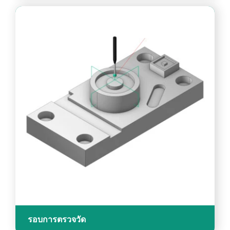
รอบการตรวจวัด