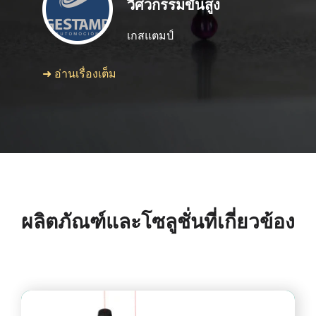
วิศวกรรมขั้นสูง
เกสแตมป์
➜ อ่านเรื่องเต็ม
ผลิตภัณฑ์และโซลูชั่นที่เกี่ยวข้อง