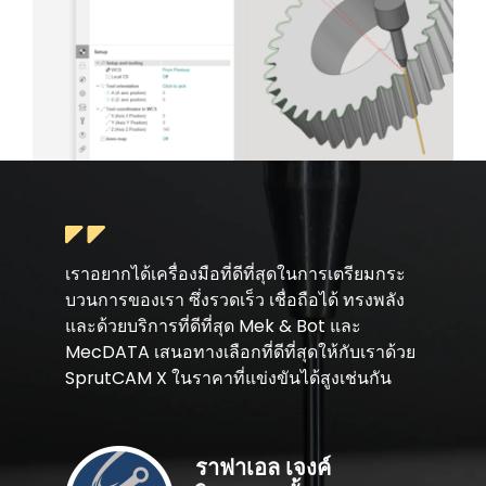
เราอยากได้เครื่องมือที่ดีที่สุดในการเตรียมกระ
บวนการของเรา ซึ่งรวดเร็ว เชื่อถือได้ ทรงพลัง
และด้วยบริการที่ดีที่สุด Mek & Bot และ
MecDATA เสนอทางเลือกที่ดีที่สุดให้กับเราด้วย
SprutCAM X ในราคาที่แข่งขันได้สูงเช่นกัน
ราฟาเอล เจงค์