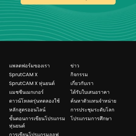
แพลตฟอร์มของเรา
ข่าว
SprutCAM X
กิจกรรม
SprutCAM X หุ่นยนต์
เกี่ยวกับเรา
แมชชีนเมกเกอร์
ได้รับใบเสนอราคา
ดาวน์โหลดรุ่นทดลองใช้
ค้นหาตัวแทนจำหน่าย
หลักสูตรออนไลน์
การประชุมระดับโลก
ขั้นตอนการเขียนโปรแกรม
โปรแกรมการศึกษา
หุ่นยนต์
การเขียนโปรแกรมออฟ