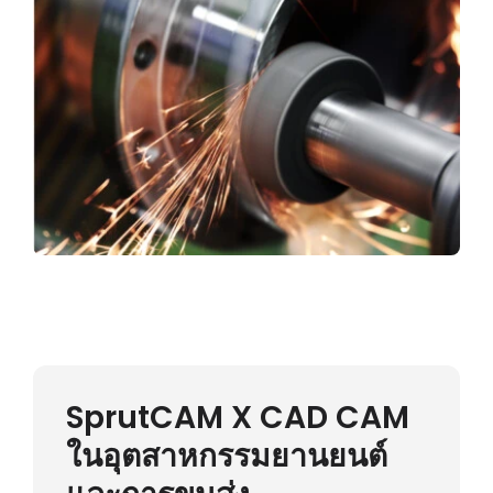
SprutCAM X CAD CAM
ในอุตสาหกรรมยานยนต์