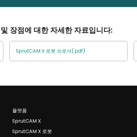
및 장점에 대한 자세한 자료입니다:
SprutCAM X 로봇 브로셔(.pdf)
플랫폼
SprutCAM X
SprutCAM X 로봇