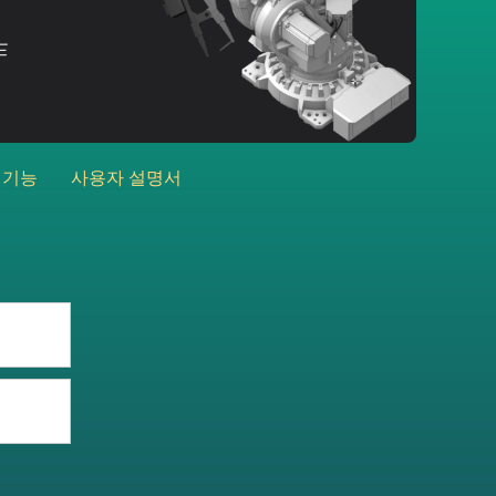
드
 기능
사용자 설명서