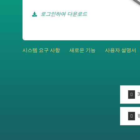
로그인하여 다운로드
시스템 요구 사항
새로운 기능
사용자 설명서