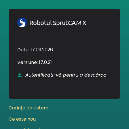
Robotul SprutCAM X
Data: 17.03.2026
Versiune: 17.0.21
Autentificați-vă pentru a descărca
Cerințe de sistem
Ce este nou