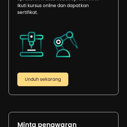
Ikuti kursus online dan dapatkan
sertifikat.
Unduh sekarang
Minta penawaran