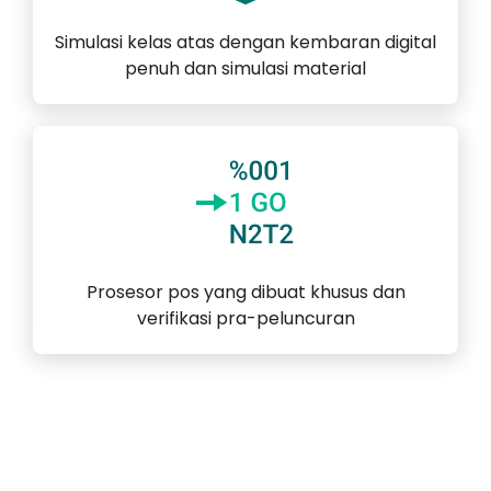
Simulasi kelas atas dengan kembaran digital
penuh dan simulasi material
Prosesor pos yang dibuat khusus dan
verifikasi pra-peluncuran