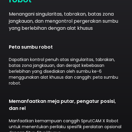
Menangani singularitas, tabrakan, batas zona
jangkauan, dan mengontrol pergerakan sumbu
yang berlebihan dengan alat khusus
Peta sumbu robot
Dapatkan kontrol penuh atas singularitas, tabrakan,
batas zona jangkauan, dan derajat kebebasan
berlebihan yang disediakan oleh sumbu ke-6
menggunakan alat khusus dan canggih: peta sumbu
robot.
Memanfaatkan meja putar, pengatur posisi,
dan rel
Manfaatkan kemampuan canggih SprutCAM X Robot
untuk menentukan perilaku spesifik peralatan opsional