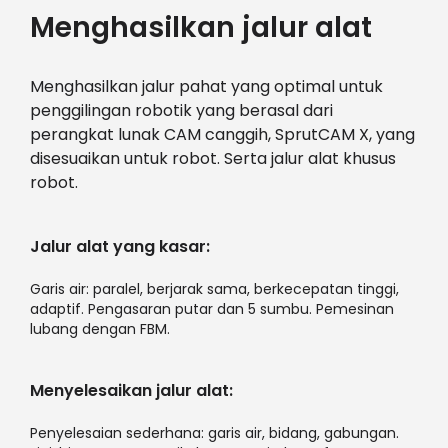
Menghasilkan jalur alat
Menghasilkan jalur pahat yang optimal untuk
penggilingan robotik yang berasal dari
perangkat lunak CAM canggih, SprutCAM X, yang
disesuaikan untuk robot. Serta jalur alat khusus
robot.
Jalur alat yang kasar:
Garis air: paralel, berjarak sama, berkecepatan tinggi,
adaptif. Pengasaran putar dan 5 sumbu. Pemesinan
lubang dengan FBM.
Menyelesaikan jalur alat:
Penyelesaian sederhana: garis air, bidang, gabungan.