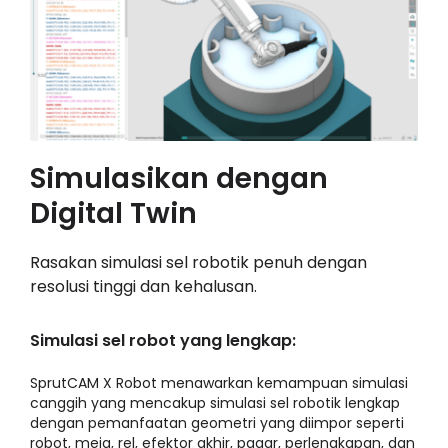
Simulasikan dengan
Digital Twin
Rasakan simulasi sel robotik penuh dengan
resolusi tinggi dan kehalusan.
Simulasi sel robot yang lengkap:
SprutCAM X Robot menawarkan kemampuan simulasi
canggih yang mencakup simulasi sel robotik lengkap
dengan pemanfaatan geometri yang diimpor seperti
robot, meja, rel, efektor akhir, pagar, perlengkapan, dan