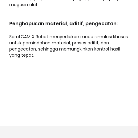
magasin alat.
Penghapusan material, aditif, pengecatan:
SprutCAM X Robot menyediakan mode simulasi khusus
untuk pemindahan material, proses aditif, dan
pengecatan, sehingga memungkinkan kontrol hasil
yang tepat.