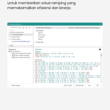
untuk memberikan solusi ramping yang
memaksimalkan efisiensi dan kinerja.