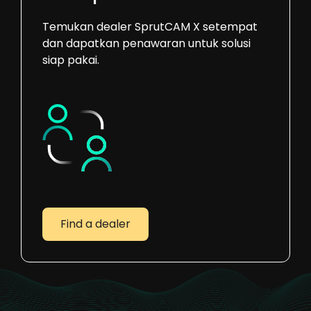
Temukan dealer SprutCAM X setempat
dan dapatkan penawaran untuk solusi
siap pakai.
Find a dealer