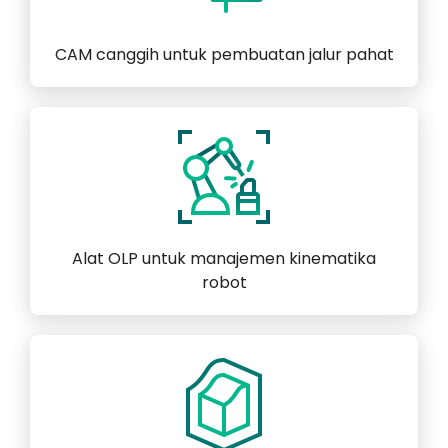
CAM canggih untuk pembuatan jalur pahat
Alat OLP untuk manajemen kinematika
robot