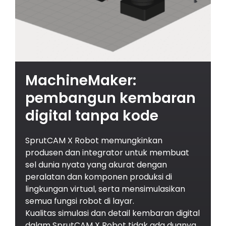
MachineMaker:
pembangun kembaran
digital tanpa kode
SprutCAM X Robot memungkinkan
produsen dan integrator untuk membuat
sel dunia nyata yang akurat dengan
peralatan dan komponen produksi di
lingkungan virtual, serta mensimulasikan
semua fungsi robot di layar.
Kualitas simulasi dan detail kembaran digital
dalam SprutCAM X Robot tidak ada duanya.