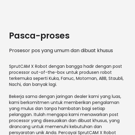
Pasca-proses
Prosesor pos yang umum dan dibuat khusus
SprutCAM X Robot dengan bangga hadir dengan post
processor out-of-the-box untuk produsen robot
terkemuka seperti Kuka, Fanuc, Motoman, ABB, Staubli,
Nachi, dan banyak lagi.
Bekerja sama dengan jaringan dealer kami yang luas,
kami berkomitmen untuk memberikan pengalaman
yang mulus dan tanpa hambatan bagi setiap
pelanggan. Itulah mengapa kami menawarkan post
processor yang disesuaikan dan dibuat khusus, yang
dirancang untuk memenuhi kebutuhan dan
persyaratan unik Anda. Percayai SprutCAM X Robot