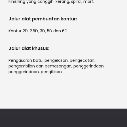
Finishing yang canggih: kerang, spiral, morf.
Jalur alat pembuatan kontur:
Kontur 2D, 2.5D, 3D, 5D dan 6D.
Jalur alat khusus:
Pengasaran batu, pengelasan, pengecatan,
pengambilan dan pemasangan, penggerindaan,
penggerindaan, pengikisan.