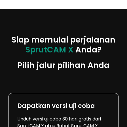
Siap memulai perjalanan
SprutCAM X
Anda?
Pilih jalur pilihan Anda
Dapatkan versi uji coba
Unduh versi uji coba 30 hari gratis dari
SprutCAM X atau Robot SprutCAM X.