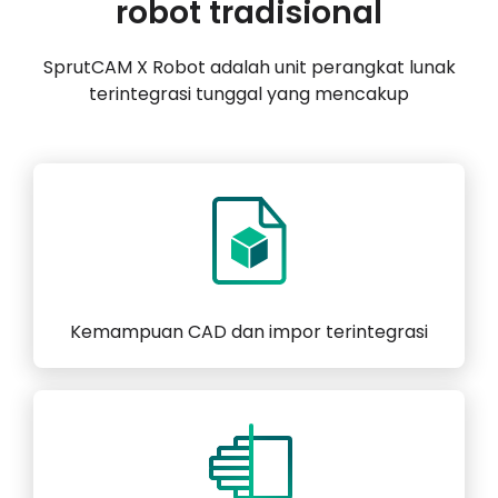
robot tradisional
SprutCAM X Robot adalah unit perangkat lunak
terintegrasi tunggal yang mencakup
Kemampuan CAD dan impor terintegrasi