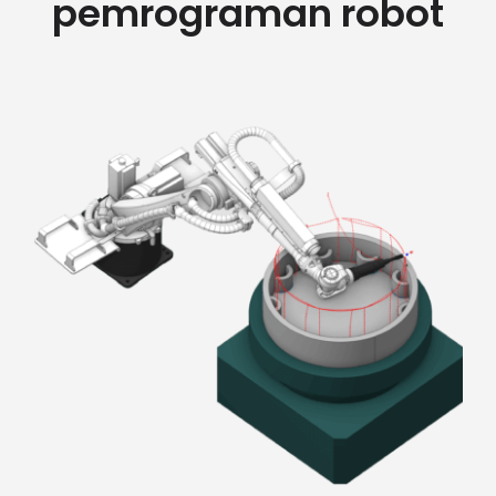
pemrograman robot