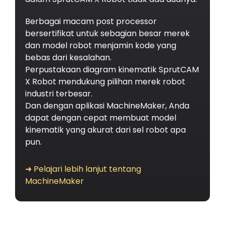
Berbagai macam post processor
bersertifikat untuk sebagian besar merek
dan model robot menjamin kode yang
bebas dari kesalahan.
Perpustakaan diagram kinematik SprutCAM
X Robot mendukung pilihan merek robot
industri terbesar.
Dan dengan aplikasi MachineMaker, Anda
dapat dengan cepat membuat model
kinematik yang akurat dari sel robot apa
pun.
➜ Pelajari lebih lanjut tentang
MachineMaker