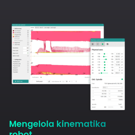
Mengelola kinematika
robot