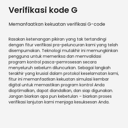
Verifikasi kode G
Memanfaatkan kekuatan verifikasi G-code
Rasakan ketenangan pikiran yang tak tertandingi
dengan fitur verifikasi pra-peluncuran kami yang telah
disempurnakan. Teknologi mutakhir ini memungkinkan
pengguna untuk memeriksa dan memvalidasi
program kontrol pasca-pemrosesan secara
menyeluruh sebelum diluncurkan. Sebagai langkah
terakhir yang krusial dalam protokol keselamatan kami,
fitur ini memanfaatkan kekuatan simulasi kembar
digital untuk memastikan program kontrol Anda
dioptimalkan, dapat diandalkan, dan siap digunakan.
Jangan biarkan apa pun kebetulan – biarkan proses
verifikasi lanjutan kami menjaga kesuksesan Anda.