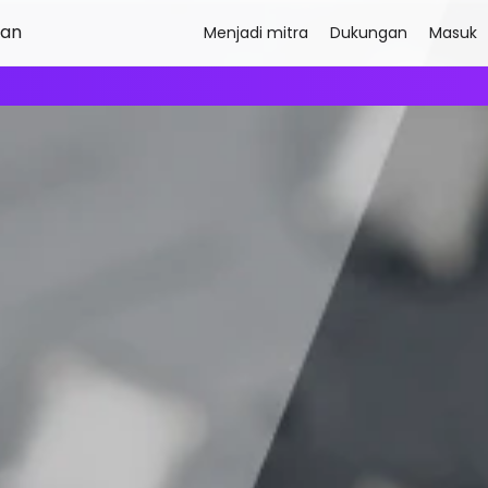
aan
Menjadi mitra
Dukungan
Masuk