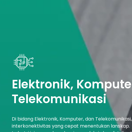
Elektronik, Kompute
Telekomunikasi
Di bidang Elektronik, Komputer, dan Telekomunikasi,
interkonektivitas yang cepat menentukan lanskap.