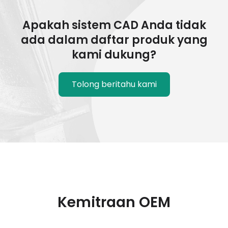
Apakah sistem CAD Anda tidak
ada dalam daftar produk yang
kami dukung?
Tolong beritahu kami
Kemitraan OEM