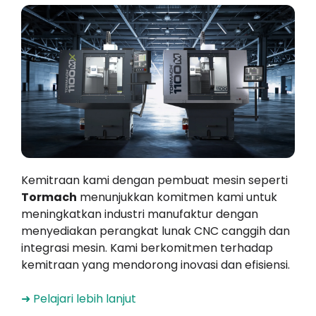
Kemitraan kami dengan pembuat mesin seperti
Tormach
menunjukkan komitmen kami untuk
meningkatkan industri manufaktur dengan
menyediakan perangkat lunak CNC canggih dan
integrasi mesin. Kami berkomitmen terhadap
kemitraan yang mendorong inovasi dan efisiensi.
➜ Pelajari lebih lanjut