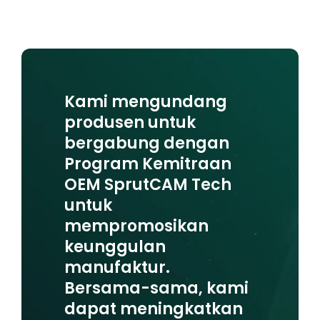
Kami mengundang
produsen untuk
bergabung dengan
Program Kemitraan
OEM SprutCAM Tech
untuk
mempromosikan
keunggulan
manufaktur.
Bersama-sama, kami
dapat meningkatkan