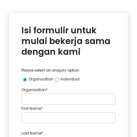
Isi formulir untuk
mulai bekerja sama
dengan kami
Please select an enquiry option:
Organization
Individual
Organization*
First Name*
Last Name*