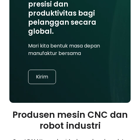
presisi dan
produktivitas bagi
pelanggan secara
global.
Mari kita bentuk masa depan
manufaktur bersama
Kirim
Produsen mesin CNC dan
robot industri