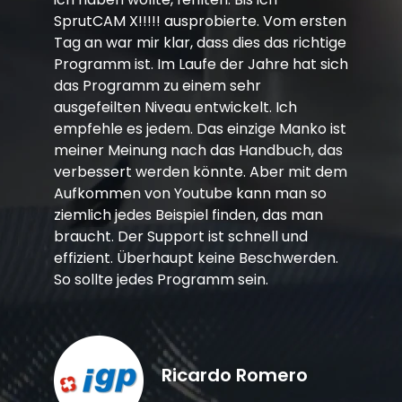
SprutCAM X!!!!! ausprobierte. Vom ersten
Tag an war mir klar, dass dies das richtige
Programm ist. Im Laufe der Jahre hat sich
das Programm zu einem sehr
ausgefeilten Niveau entwickelt. Ich
empfehle es jedem. Das einzige Manko ist
meiner Meinung nach das Handbuch, das
verbessert werden könnte. Aber mit dem
Aufkommen von Youtube kann man so
ziemlich jedes Beispiel finden, das man
braucht. Der Support ist schnell und
effizient. Überhaupt keine Beschwerden.
So sollte jedes Programm sein.
Ricardo Romero