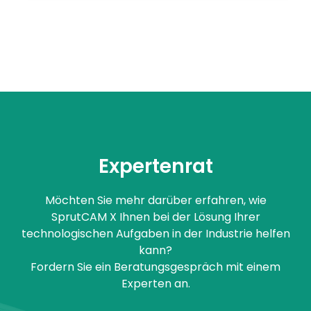
Expertenrat
Möchten Sie mehr darüber erfahren, wie
SprutCAM X Ihnen bei der Lösung Ihrer
technologischen Aufgaben in der Industrie helfen
kann?
Fordern Sie ein Beratungsgespräch mit einem
Experten an.