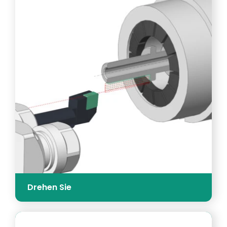
Drehen Sie