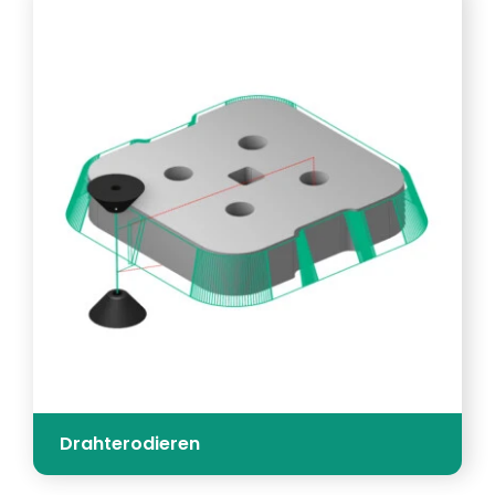
Drahterodieren