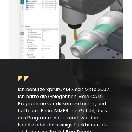
Ich benutze SprutCAM X seit Mitte 2007.
Ich hatte die Gelegenheit, viele CAM-
Programme vor diesem zu testen, und
hatte am Ende IMMER das Gefühl, dass
das Programm verbessert werden
könnte oder dass einige Funktionen, die
ich haben wollte, fehlten. Bis ich