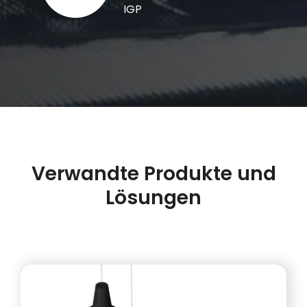
IGP
Verwandte Produkte und
Lösungen