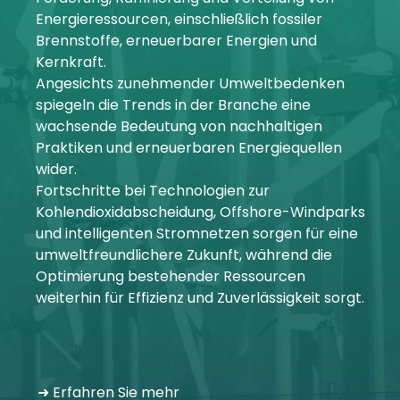
Energieressourcen, einschließlich fossiler
Brennstoffe, erneuerbarer Energien und
Kernkraft.
Angesichts zunehmender Umweltbedenken
spiegeln die Trends in der Branche eine
wachsende Bedeutung von nachhaltigen
Praktiken und erneuerbaren Energiequellen
wider.
Fortschritte bei Technologien zur
Kohlendioxidabscheidung, Offshore-Windparks
und intelligenten Stromnetzen sorgen für eine
umweltfreundlichere Zukunft, während die
Optimierung bestehender Ressourcen
weiterhin für Effizienz und Zuverlässigkeit sorgt.
➜ Erfahren Sie mehr