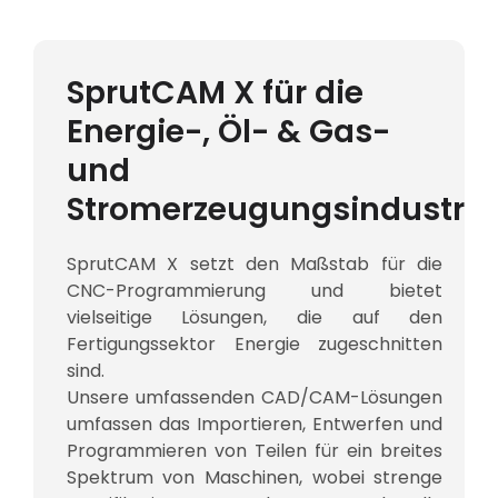
SprutCAM X für die
Energie-, Öl- & Gas-
und
Stromerzeugungsindustrie
SprutCAM X setzt den Maßstab für die
CNC-Programmierung und bietet
vielseitige Lösungen, die auf den
Fertigungssektor Energie zugeschnitten
sind.
Unsere umfassenden CAD/CAM-Lösungen
umfassen das Importieren, Entwerfen und
Programmieren von Teilen für ein breites
Spektrum von Maschinen, wobei strenge