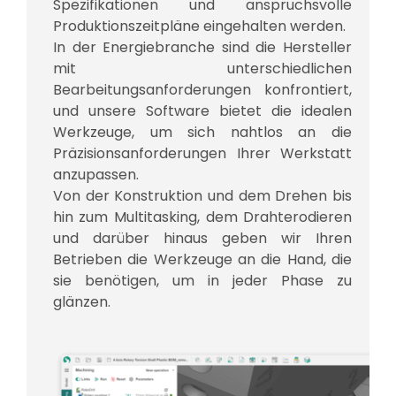
Spezifikationen und anspruchsvolle
Produktionszeitpläne eingehalten werden.
In der Energiebranche sind die Hersteller
mit unterschiedlichen
Bearbeitungsanforderungen konfrontiert,
und unsere Software bietet die idealen
Werkzeuge, um sich nahtlos an die
Präzisionsanforderungen Ihrer Werkstatt
anzupassen.
Von der Konstruktion und dem Drehen bis
hin zum Multitasking, dem Drahterodieren
und darüber hinaus geben wir Ihren
Betrieben die Werkzeuge an die Hand, die
sie benötigen, um in jeder Phase zu
glänzen.