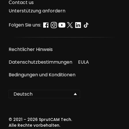
Сontact us
Unterstützung anfordern
Folgen Sie uns:
Rechtlicher Hinweis
Datenschutzbestimmungen
EULA
Bedingungen und Konditionen
Deutsch
© 2021 –
2026
SprutCAM Tech.
Alle Rechte vorbehalten.