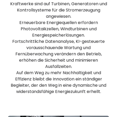
Kraftwerke sind auf Turbinen, Generatoren und
Kontrollsysteme für die Stromerzeugung
angewiesen.
Erneuerbare Energiequellen erfordern
Photovoltaikzellen, Windturbinen und
Energiespeicherlösungen.
Fortschrittliche Datenanalyse, KI-gesteuerte
vorausschauende Wartung und
Fernüberwachung verändern den Betrieb,
erhöhen die Sicherheit und minimieren
Ausfallzeiten.
Auf dem Weg zu mehr Nachhaltigkeit und
Effizienz bleibt die Innovation ein ständiger
Begleiter, der den Weg in eine dynamische und
widerstandsfähige Energiezukunft erhellt.