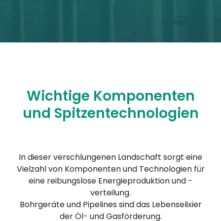
Wichtige Komponenten
und Spitzentechnologien
In dieser verschlungenen Landschaft sorgt eine
Vielzahl von Komponenten und Technologien für
eine reibungslose Energieproduktion und -
verteilung.
Bohrgeräte und Pipelines sind das Lebenselixier
der Öl- und Gasförderung.