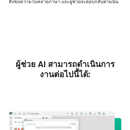
สั่งข้อความในหลายภาษา และผู้ช่วยจะตอบกลับตามนั้น
บัญชีของฉัน
เข้าสู่ระบบ
ผู้ช่วย AI สามารถดำเนินการ
งานต่อไปนี้ได้: