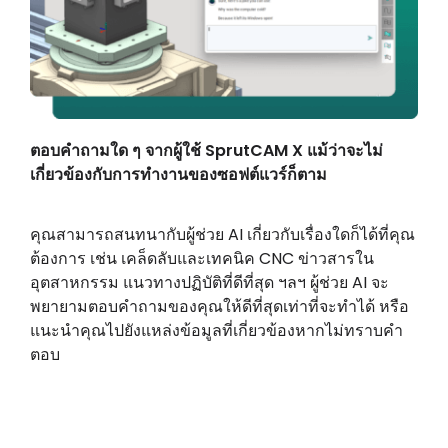
ตอบคำถามใด ๆ จากผู้ใช้ SprutCAM X แม้ว่าจะไม่
เกี่ยวข้องกับการทำงานของซอฟต์แวร์ก็ตาม
คุณสามารถสนทนากับผู้ช่วย AI เกี่ยวกับเรื่องใดก็ได้ที่คุณ
ต้องการ เช่น เคล็ดลับและเทคนิค CNC ข่าวสารใน
อุตสาหกรรม แนวทางปฏิบัติที่ดีที่สุด ฯลฯ ผู้ช่วย AI จะ
พยายามตอบคำถามของคุณให้ดีที่สุดเท่าที่จะทำได้ หรือ
แนะนำคุณไปยังแหล่งข้อมูลที่เกี่ยวข้องหากไม่ทราบคำ
ตอบ