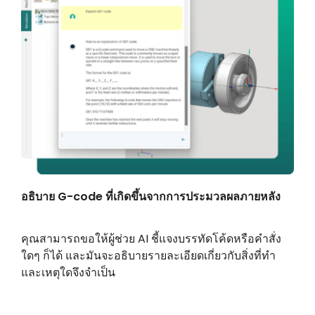
อธิบาย G-code ที่เกิดขึ้นจากการประมวลผลภายหลัง
คุณสามารถขอให้ผู้ช่วย AI ชี้แจงบรรทัดโค้ดหรือคำสั่ง
ใดๆ ก็ได้ และมันจะอธิบายรายละเอียดเกี่ยวกับสิ่งที่ทำ
และเหตุใดจึงจำเป็น