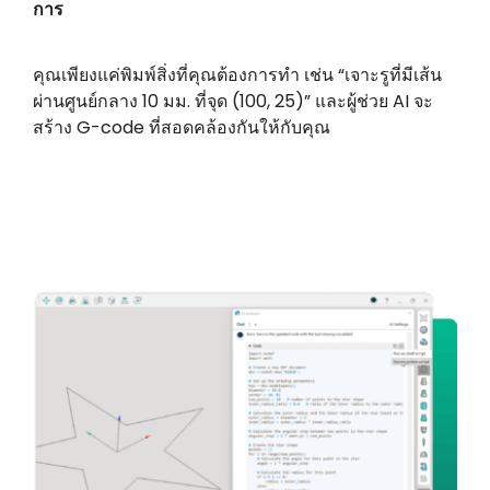
การ
คุณเพียงแค่พิมพ์สิ่งที่คุณต้องการทำ เช่น “เจาะรูที่มีเส้น
ผ่านศูนย์กลาง 10 มม. ที่จุด (100, 25)” และผู้ช่วย AI จะ
สร้าง G-code ที่สอดคล้องกันให้กับคุณ