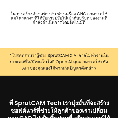
ในการสร้างคำขอข้างต้น ช่างเครื่อง CNC สามารถใช้
แมโครต่างๆ ที่ได้รับการปรับให้เข้ากับบริบทของงานที่
กำลังดำเนินการโดยอัตโนมัติ
*โปรดทราบว่าผู้ช่วย SprutCAM X AI อาจไม่ทำงานใน
ประเทศที่ไม่มีเทคโนโลยี Open AI คุณสามารถใช้รหัส
API ของคุณเองได้หากเกิดปัญหาดังกล่าว
ที่ SprutCAM Tech เรามุ่งมั่นที่จะสร้าง
ซอฟต์แวร์ที่ช่วยให้ลูกค้าของเราเปลี่ยน