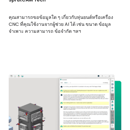
คุณสามารถขอข้อมูลใด ๆ เกี่ยวกับหุ่นยนต์หรือเครื่อง
CNC ที่คุณใช้งานจากผู้ช่วย AI ได้ เช่น ขนาด ข้อมูล
จำเพาะ ความสามารถ ข้อจำกัด ฯลฯ