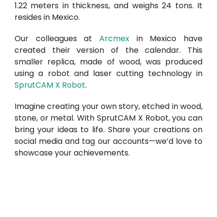
1.22 meters in thickness, and weighs 24 tons. It
resides in Mexico.
Our colleagues at
Arcmex
in Mexico have
created their version of the calendar. This
smaller replica, made of wood, was produced
using a robot and laser cutting technology in
SprutCAM X Robot
.
Imagine creating your own story, etched in wood,
stone, or metal. With SprutCAM X Robot, you can
bring your ideas to life. Share your creations on
social media and tag our accounts—we’d love to
showcase your achievements.