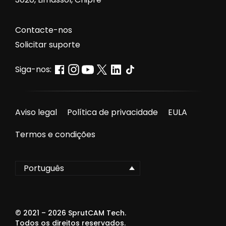
Contacte-nos
Solicitar suporte
Siga-nos:
Aviso legal
Política de privacidade
EULA
Termos e condições
Português
© 2021 –
2026
SprutCAM Tech.
Todos os direitos reservados.