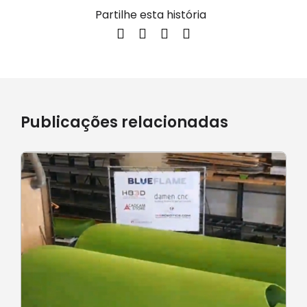
Partilhe esta história
Publicações relacionadas