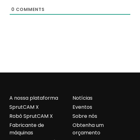
0
COMMENTS
A nossa plataforma
Notícias
SprutCAM X
Eventos
Robô SprutCAM X
Sobre nós
Fabricante de
Obtenha um
máquinas
orçamento