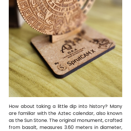
How about taking a little dip into history? Many
are familiar with the Aztec calendar, also known
as the Sun Stone. The original monument, crafted
from basalt, measures 3.60 meters in diameter,