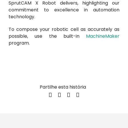
SprutCAM X Robot delivers, highlighting our
commitment to excellence in automation
technology.
To compose your robotic cell as accurately as
possible, use the built-in
MachineMaker
program.
Partilhe esta história