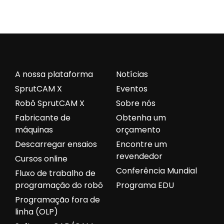
A nossa plataforma
Notícias
SprutCAM X
Eventos
Robô SprutCAM X
Sobre nós
Fabricante de
Obtenha um
máquinas
orçamento
Descarregar ensaios
Encontre um
revendedor
Cursos online
Conferência Mundial
Fluxo de trabalho de
programação do robô
Programa EDU
Programação fora de
linha (OLP)