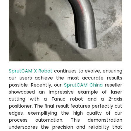
SprutCAM X Robot
continues to evolve, ensuring
our users achieve the most accurate results
possible. Recently, our
SprutCAM China
reseller
showcased an impressive example of laser
cutting with a Fanuc robot and a 2-axis
positioner. The final result features perfectly cut
edges, exemplifying the high quality of our
process automation. This demonstration
underscores the precision and reliability that