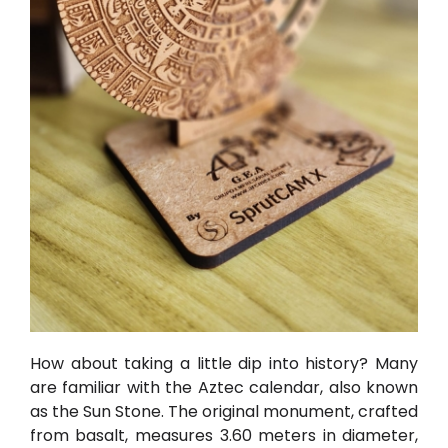
How about taking a little dip into history? Many
are familiar with the Aztec calendar, also known
as the Sun Stone. The original monument, crafted
from basalt, measures 3.60 meters in diameter,