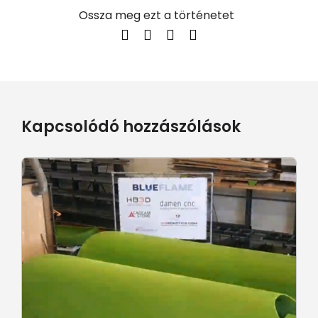
Ossza meg ezt a történetet
Kapcsolódó hozzászólások