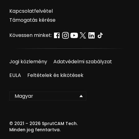
Kapcsolatfelvétel
Támogatás kérése
Kövessen minket:
Jogi közlemény
Adatvédelmi szabályzat
EULA
Feltételek és kikötések
Magyar
© 2021 –
2026
SprutCAM Tech.
Minden jog fenntartva.