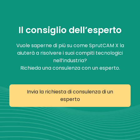
Il consiglio dell’esperto
Vuole saperne di più su come SprutCAM X la
aiuterà a risolvere i suoi compiti tecnologici
nell’industria?
Richieda una consulenza con un esperto.
Invia la richiesta di consulenza di un
esperto