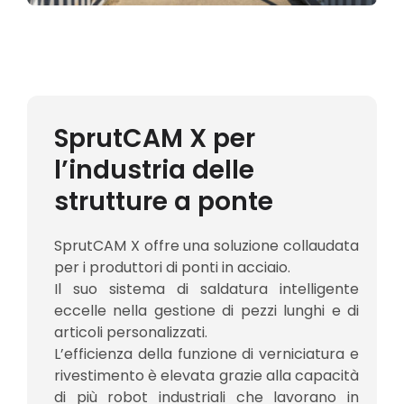
SprutCAM X per
l’industria delle
strutture a ponte
SprutCAM X offre una soluzione collaudata
per i produttori di ponti in acciaio.
Il suo sistema di saldatura intelligente
eccelle nella gestione di pezzi lunghi e di
articoli personalizzati.
L’efficienza della funzione di verniciatura e
rivestimento è elevata grazie alla capacità
di più robot industriali che lavorano in