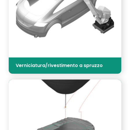
Verniciatura/rivestimento a spruzzo