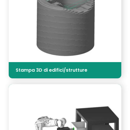
Stampa 3D di edifici/strutture