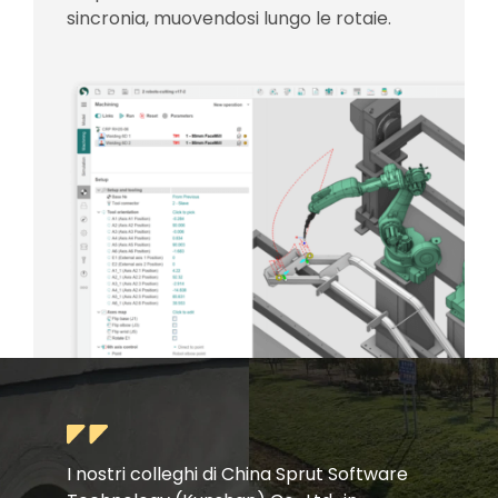
sincronia, muovendosi lungo le rotaie.
I nostri colleghi di China Sprut Software