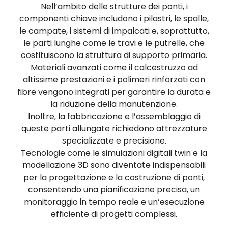
Nell’ambito delle strutture dei ponti, i
componenti chiave includono i pilastri, le spalle,
le campate, i sistemi di impalcati e, soprattutto,
le parti lunghe come le travi e le putrelle, che
costituiscono la struttura di supporto primaria.
Materiali avanzati come il calcestruzzo ad
altissime prestazioni e i polimeri rinforzati con
fibre vengono integrati per garantire la durata e
la riduzione della manutenzione.
Inoltre, la fabbricazione e l’assemblaggio di
queste parti allungate richiedono attrezzature
specializzate e precisione.
Tecnologie come le simulazioni digitali twin e la
modellazione 3D sono diventate indispensabili
per la progettazione e la costruzione di ponti,
consentendo una pianificazione precisa, un
monitoraggio in tempo reale e un’esecuzione
efficiente di progetti complessi.