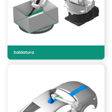
Saldatura