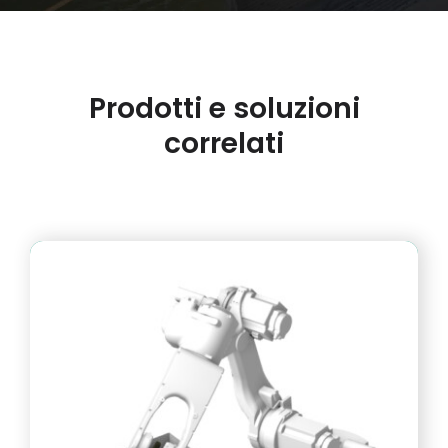
Prodotti e soluzioni
correlati